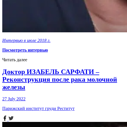
Интервью в июле 2018 г.
Посмотреть интервью
Читать далее
Доктор ИЗАБЕЛЬ САРФАТИ –
Реконструкция после рака молочной
железы
27 July 2022
Парижский институт груди Реститут