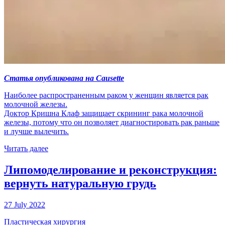
Статья опубликована на Causette
Наиболее распространенным раком у женщин является рак
молочной железы.
Доктор Кришна Клаф защищает скрининг рака молочной
железы, потому что он позволяет диагностировать рак раньше
и лучше вылечить.
Читать далее
Липомоделирование и реконструкция:
вернуть натуральную грудь
27 July 2022
Пластическая хирургия