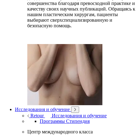
совершенства благодаря превосходной практике и
качеству своих научных публикаций. Обращаясь к
нашим пластическим хирургам, пациенты
выбирают сверхспециализированную и
безопасную помощь.
Исследования и обучение
Retour
Исследования и обучение
Программы Стипендия
Центр международного класса