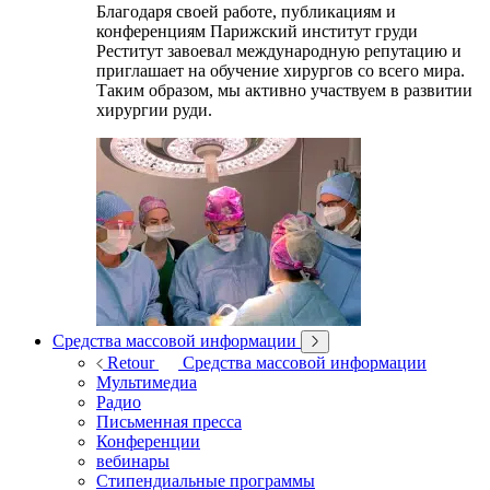
Благодаря своей работе, публикациям и
конференциям Парижский институт груди
Реститут завоевал международную репутацию и
приглашает на обучение хирургов со всего мира.
Таким образом, мы активно участвуем в развитии
хирургии руди.
Средства массовой информации
Retour
Средства массовой информации
Мультимедиа
Радио
Письменная пресса
Конференции
вебинары
Стипендиальные программы