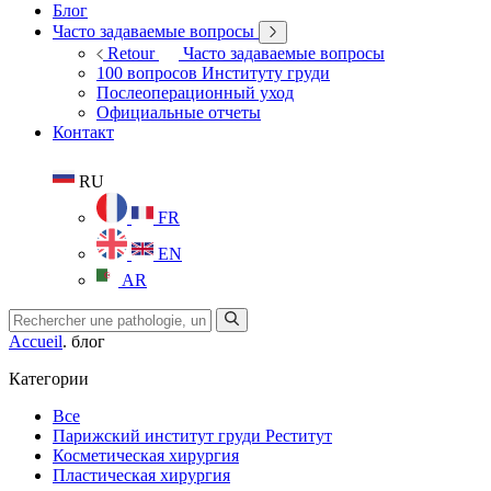
Блог
Часто задаваемые вопросы
Retour
Часто задаваемые вопросы
100 вопросов Институту груди
Послеоперационный уход
Официальные отчеты
Контакт
RU
FR
EN
AR
Accueil
.
блог
Категории
Все
Парижский институт груди Реститут
Косметическая хирургия
Пластическая хирургия