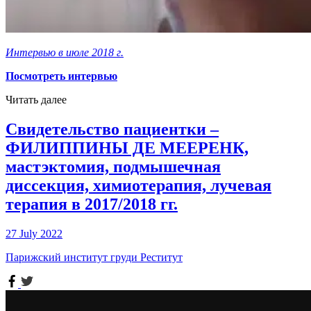
Интервью в июле 2018 г.
Посмотреть интервью
Читать далее
Свидетельство пациентки –
ФИЛИППИНЫ ДЕ МЕЕРЕНК,
мастэктомия, подмышечная
диссекция, химиотерапия, лучевая
терапия в 2017/2018 гг.
27 July 2022
Парижский институт груди Реститут