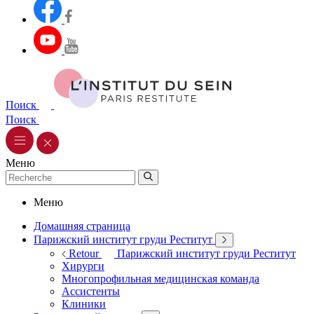
Поиск
Поиск
Меню
Меню
Домашняя страница
Парижский институт груди Реститут
Retour
Парижский институт груди Реститут
Хирурги
Многопрофильная медицинская команда
Ассистенты
Клиники