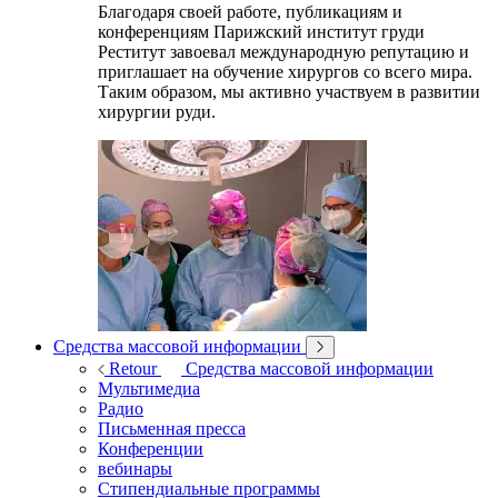
Благодаря своей работе, публикациям и
конференциям Парижский институт груди
Реститут завоевал международную репутацию и
приглашает на обучение хирургов со всего мира.
Таким образом, мы активно участвуем в развитии
хирургии руди.
Средства массовой информации
Retour
Средства массовой информации
Мультимедиа
Радио
Письменная пресса
Конференции
вебинары
Стипендиальные программы