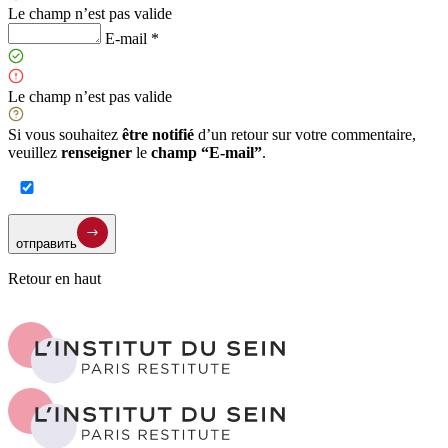
Le champ n’est pas valide
E-mail *
Le champ n’est pas valide
Si vous souhaitez
être notifié
d’un retour sur votre commentaire,
veuillez
renseigner
le
champ “E-mail”
.
отправить
Retour en haut