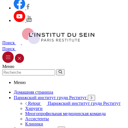
Поиск
Поиск
Меню
Меню
Домашняя страница
Парижский институт груди Реститут
Retour
Парижский институт груди Реститут
Хирурги
Многопрофильная медицинская команда
Ассистенты
Клиники