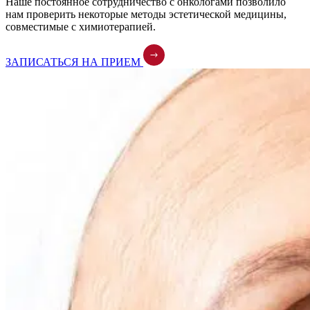
Наше постоянное сотрудничество с онкологами позволило
нам проверить некоторые методы эстетической медицины,
совместимые с химиотерапией.
ЗАПИСАТЬСЯ НА ПРИЕМ