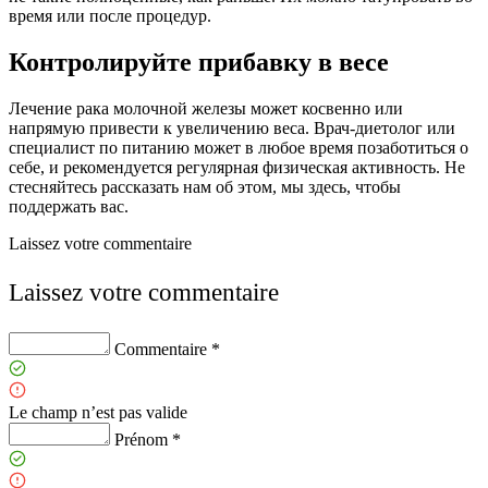
время или после процедур.
Контролируйте прибавку в весе
Лечение рака молочной железы может косвенно или
напрямую привести к увеличению веса. Врач-диетолог или
специалист по питанию может в любое время позаботиться о
себе, и рекомендуется регулярная физическая активность. Не
стесняйтесь рассказать нам об этом, мы здесь, чтобы
поддержать вас.
Laissez votre commentaire
Laissez votre commentaire
Commentaire *
Le champ n’est pas valide
Prénom *