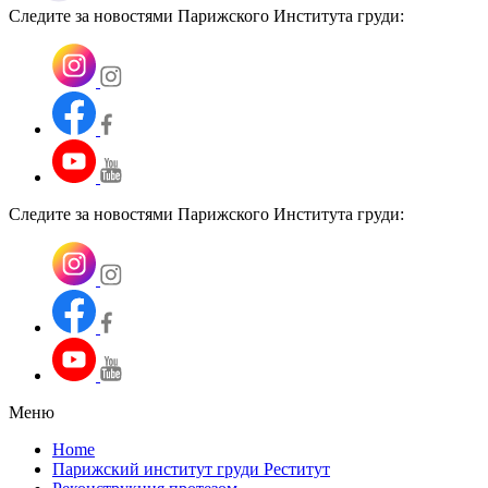
Следите за новостями Парижского Института груди:
Следите за новостями Парижского Института груди:
Меню
Home
Парижский институт груди Реститут