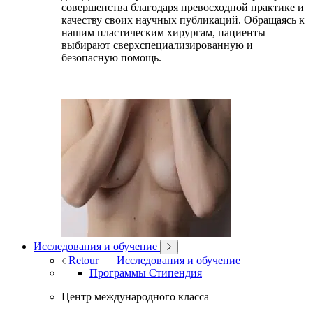
совершенства благодаря превосходной практике и
качеству своих научных публикаций. Обращаясь к
нашим пластическим хирургам, пациенты
выбирают сверхспециализированную и
безопасную помощь.
Исследования и обучение
Retour
Исследования и обучение
Программы Стипендия
Центр международного класса