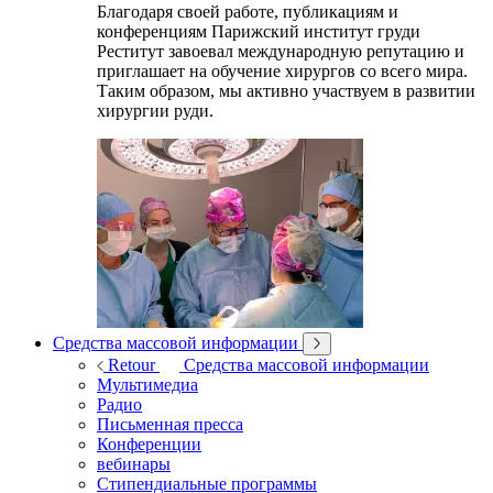
Благодаря своей работе, публикациям и
конференциям Парижский институт груди
Реститут завоевал международную репутацию и
приглашает на обучение хирургов со всего мира.
Таким образом, мы активно участвуем в развитии
хирургии руди.
Средства массовой информации
Retour
Средства массовой информации
Мультимедиа
Радио
Письменная пресса
Конференции
вебинары
Стипендиальные программы