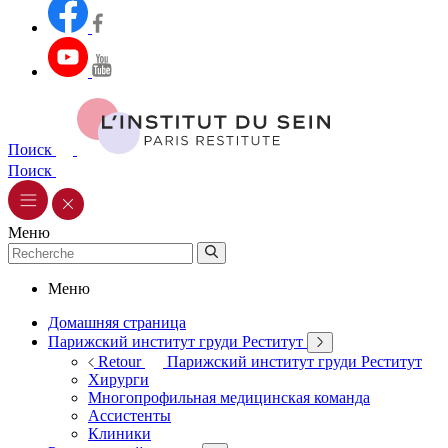
Поиск
Поиск
Меню
Меню
Домашняя страница
Парижский институт груди Реститут
Retour
Парижский институт груди Реститут
Хирурги
Многопрофильная медицинская команда
Ассистенты
Клиники