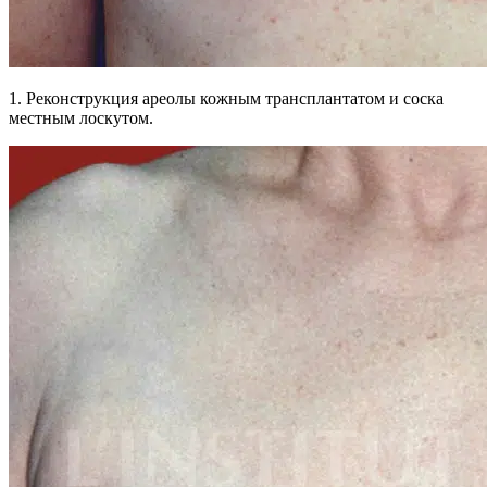
1. Реконструкция ареолы кожным трансплантатом и соска
местным лоскутом.