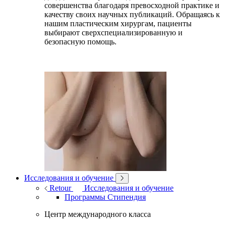
совершенства благодаря превосходной практике и
качеству своих научных публикаций. Обращаясь к
нашим пластическим хирургам, пациенты
выбирают сверхспециализированную и
безопасную помощь.
Исследования и обучение
Retour
Исследования и обучение
Программы Стипендия
Центр международного класса