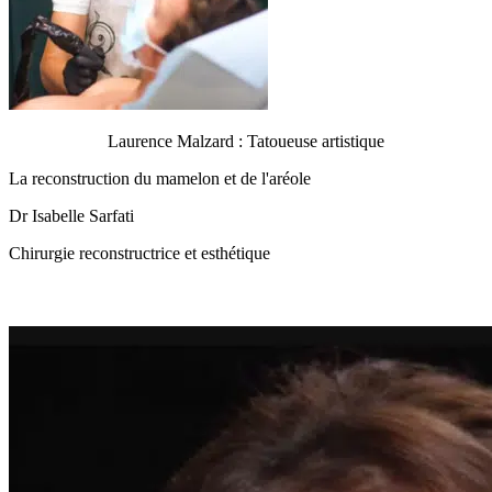
Laurence Malzard : Tatoueuse artistique
La reconstruction du mamelon et de l'aréole
Dr Isabelle Sarfati
Chirurgie reconstructrice et esthétique