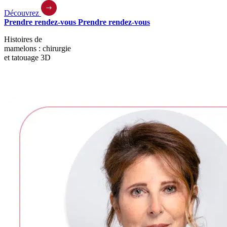
Découvrez
Prendre rendez-vous
Prendre rendez-vous
Histoires de
mamelons : chirurgie
et tatouage 3D