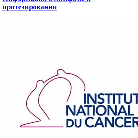
протезировании