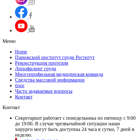
Меню
Home
Парижский институт груди Реститут
Реконструкция протезом
Липофилинг груди
Многопрофильная медицинская команда
Средства массовой информации
блог
Часто задаваемые вопросы
Контакт
Контакт
Секретариат работает с понедельника по пятницу с 9:00
до 19:00. В случае чрезвычайной ситуации наши
хирурги могут быть доступны 24 часа в сутки, 7 дней в
неделю.