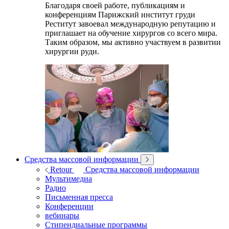
Благодаря своей работе, публикациям и
конференциям Парижский институт груди
Реститут завоевал международную репутацию и
приглашает на обучение хирургов со всего мира.
Таким образом, мы активно участвуем в развитии
хирургии руди.
Средства массовой информации
Retour
Средства массовой информации
Мультимедиа
Радио
Письменная пресса
Конференции
вебинары
Стипендиальные программы