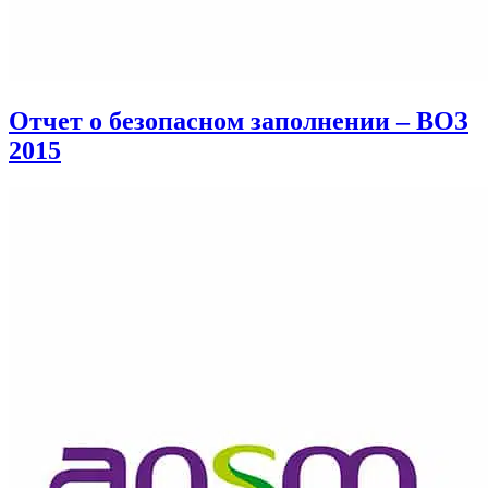
Отчет о безопасном заполнении – ВОЗ
2015