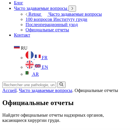
Блог
Часто задаваемые вопросы
Retour
Часто задаваемые вопросы
100 вопросов Институту груди
Послеоперационный уход
Официальные отчеты
Контакт
RU
FR
EN
AR
Accueil
.
Часто задаваемые вопросы
.
Официальные отчеты
Официальные отчеты
Найдите официальные отчеты надзорных органов,
касающиеся хирургии груди.