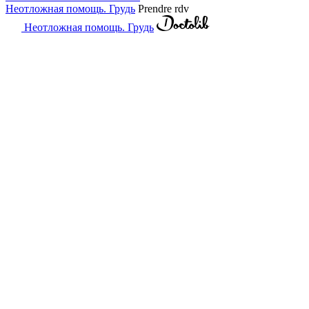
Неотложная помощь. Грудь
Prendre rdv
Неотложная помощь. Грудь