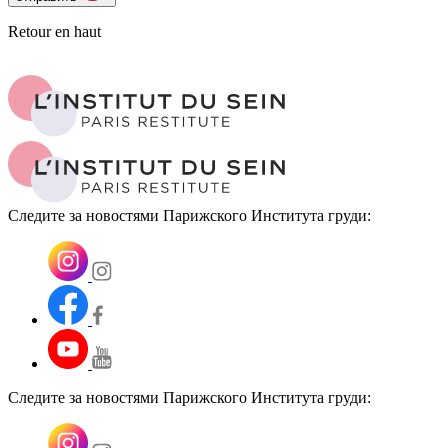
Retour en haut
Следите за новостями Парижского Института груди:
Следите за новостями Парижского Института груди: