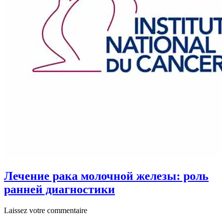
Лечение рака молочной железы: роль
ранней диагностики
Laissez votre commentaire