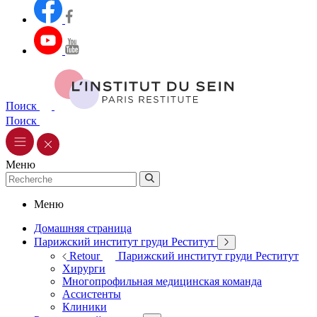
Поиск
Поиск
Меню
Меню
Домашняя страница
Парижский институт груди Реститут
Retour
Парижский институт груди Реститут
Хирурги
Многопрофильная медицинская команда
Ассистенты
Клиники