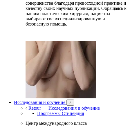
совершенства благодаря превосходной практике и
качеству своих научных публикаций. Обращаясь к
нашим пластическим хирургам, пациенты
выбирают сверхспециализированную и
безопасную помощь.
Исследования и обучение
Retour
Исследования и обучение
Программы Стипендия
Центр международного класса