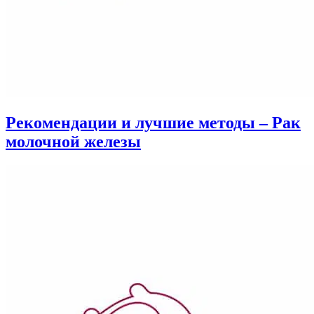
Рекомендации и лучшие методы – Рак
молочной железы