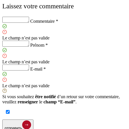
Laissez votre commentaire
Commentaire *
Le champ n’est pas valide
Prénom *
Le champ n’est pas valide
E-mail *
Le champ n’est pas valide
Si vous souhaitez
être notifié
d’un retour sur votre commentaire,
veuillez
renseigner
le
champ “E-mail”
.
отправить