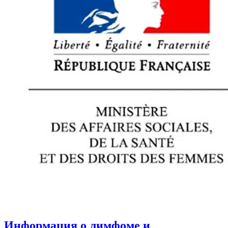
Информация о лимфоме и