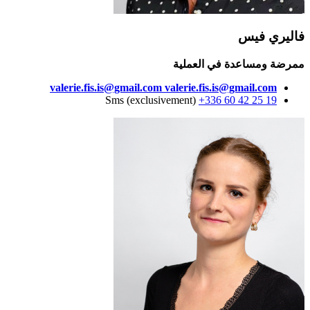
فاليري فيس
ممرضة ومساعدة في العملية
valerie.fis.is@gmail.com
valerie.fis.is@gmail.com
Sms (exclusivement)
+336 60 42 25 19