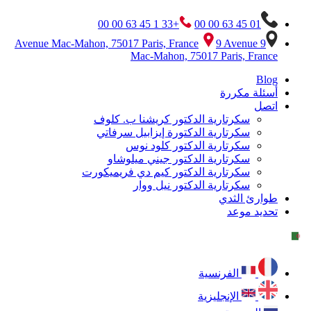
+33 1 45 63 00 00
01 45 63 00 00
9 Avenue
9 Avenue Mac-Mahon, 75017 Paris, France
Mac-Mahon, 75017 Paris, France
Blog
أسئلة مكررة
اتصل
سكرتارية الدكتور كريشنا ب. كلوف
سكرتارية الدكتورة إيزابيل سرفاتي
سكرتارية الدكتور كلود نوس
سكرتارية الدكتور جيني ميلوشاو
سكرتارية الدكتور كيم دي فريميكورت
سكرتارية الدكتور نيل ووار
طوارئ الثدي
تحديد موعد
الفرنسية
الإنجليزية