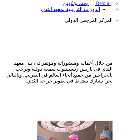
Retour
بحت وتكوين
الدورات التدريبية لمعهد الثدي
المركز المرجعي الدولي
من خلال أعماله ومنشوراته ومؤتمراته ، بنى معهد
الثدي في باريس ريستيتيوت سمعة دولية ويرحب
بالجراحين من جميع أنحاء العالم في التدريب. وبالتالي
نحن نشارك بنشاط في تطوير جراحة الثدي.