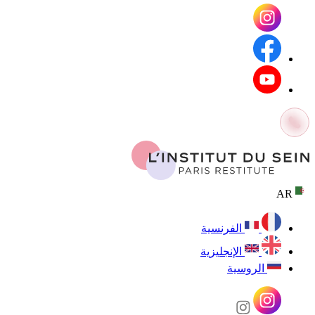
AR
الفرنسية
الإنجليزية
الروسية