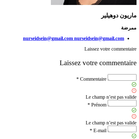
ماريون دوهيلير
ممرضة
nurseidsein@gmail.com
nurseidsein@gmail.com
Laissez votre commentaire
Laissez votre commentaire
Commentaire *
Le champ n’est pas valide
Prénom *
Le champ n’est pas valide
E-mail *