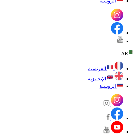
الروسية
AR
الفرنسية
الإنجليزية
الروسية