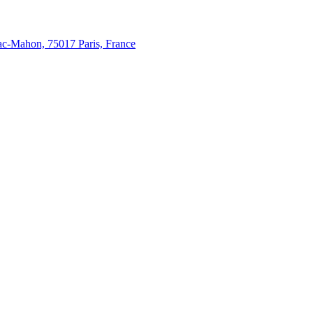
c-Mahon, 75017 Paris, France