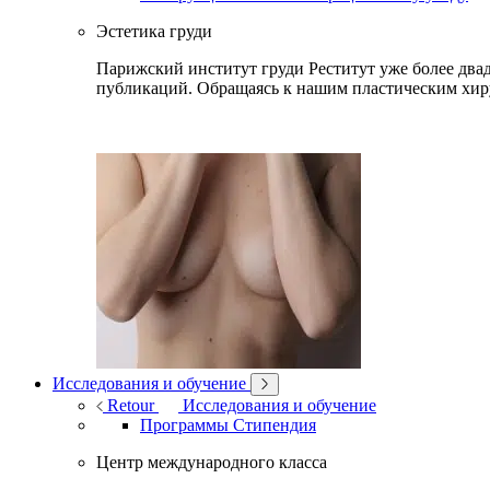
Эстетика груди
Парижский институт груди Реститут уже более двад
публикаций. Обращаясь к нашим пластическим хир
Исследования и обучение
Retour
Исследования и обучение
Программы Стипендия
Центр международного класса