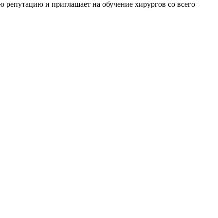
ю репутацию и приглашает на обучение хирургов со всего