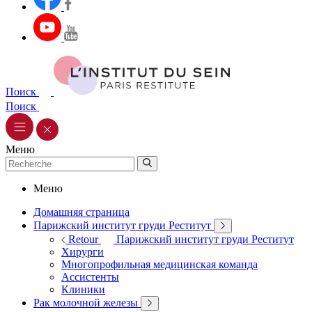
Поиск
Поиск
Меню
Меню
Домашняя страница
Парижский институт груди Реститут
Retour
Парижский институт груди Реститут
Хирурги
Многопрофильная медицинская команда
Ассистенты
Клиники
Рак молочной железы