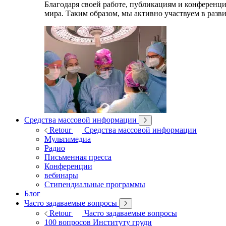
Благодаря своей работе, публикациям и конференц
мира. Таким образом, мы активно участвуем в разв
Средства массовой информации
Retour
Средства массовой информации
Мультимедиа
Радио
Письменная пресса
Конференции
вебинары
Стипендиальные программы
Блог
Часто задаваемые вопросы
Retour
Часто задаваемые вопросы
100 вопросов Институту груди