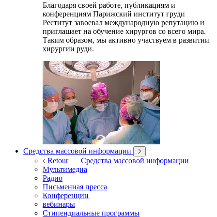
Благодаря своей работе, публикациям и
конференциям Парижский институт груди
Реститут завоевал международную репутацию и
приглашает на обучение хирургов со всего мира.
Таким образом, мы активно участвуем в развитии
хирургии руди.
Средства массовой информации
Retour
Средства массовой информации
Мультимедиа
Радио
Письменная пресса
Конференции
вебинары
Стипендиальные программы