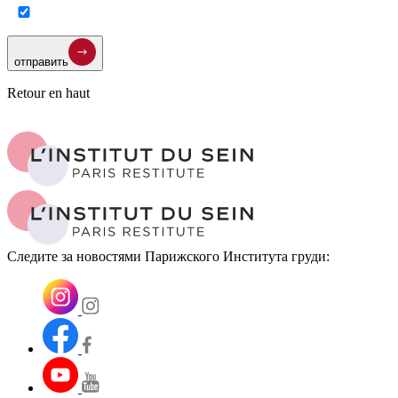
отправить
Retour en haut
Следите за новостями Парижского Института груди: