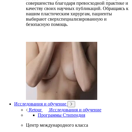
совершенства благодаря превосходной практике и
качеству своих научных публикаций. Обращаясь к
нашим пластическим хирургам, пациенты
выбирают сверхспециализированную и
безопасную помощь.
Исследования и обучение
Retour
Исследования и обучение
Программы Стипендия
Центр международного класса