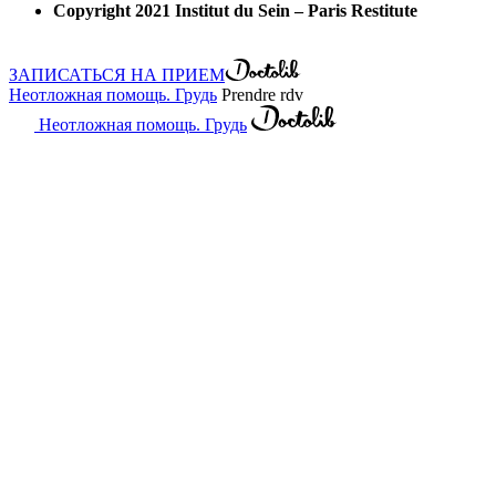
Copyright 2021 Institut du Sein – Paris Restitute
ЗАПИСАТЬСЯ НА ПРИЕМ
Неотложная помощь. Грудь
Prendre rdv
Неотложная помощь. Грудь