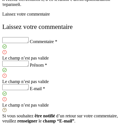
терапией.
Laissez votre commentaire
Laissez votre commentaire
Commentaire *
Le champ n’est pas valide
Prénom *
Le champ n’est pas valide
E-mail *
Le champ n’est pas valide
Si vous souhaitez
être notifié
d’un retour sur votre commentaire,
veuillez
renseigner
le
champ “E-mail”
.