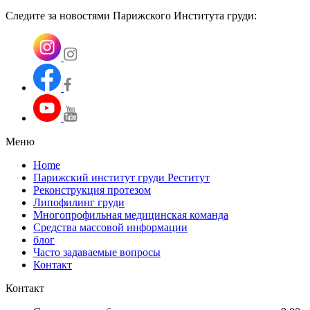
Следите за новостями Парижского Института груди:
Меню
Home
Парижский институт груди Реститут
Реконструкция протезом
Липофилинг груди
Многопрофильная медицинская команда
Средства массовой информации
блог
Часто задаваемые вопросы
Контакт
Контакт