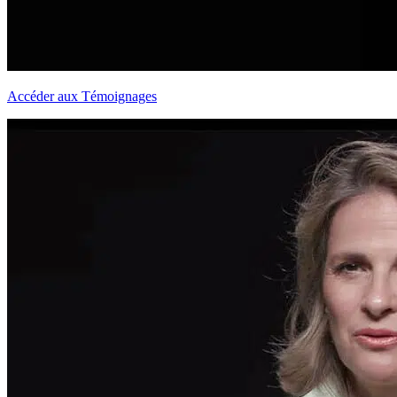
Accéder aux Témoignages