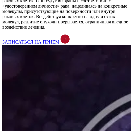
раковых клеток. Они будут выбраны в соответствии с
«удостоверением личности» рака, нацеливаясь на конкретные
молекулы, присутствующие на поверхности или внутри
раковых клеток. Воздействуя конкретно на одну из этих
молекул, развитие опухоли прерывается, ограничивая вредное
воздействие лечения.
ЗАПИСАТЬСЯ НА ПРИЕМ