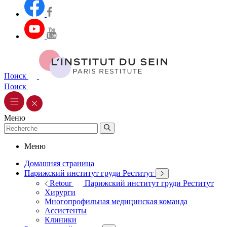
Поиск
Поиск
Меню
Меню
Домашняя страница
Парижский институт груди Реститут
Retour
Парижский институт груди Реститут
Хирурги
Многопрофильная медицинская команда
Ассистенты
Клиники