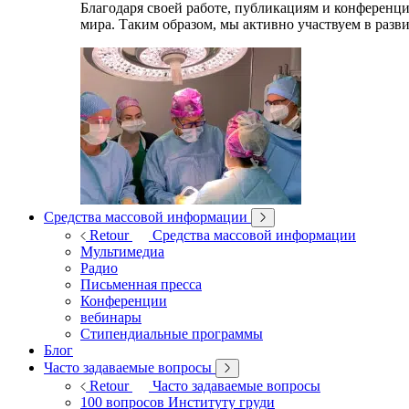
Благодаря своей работе, публикациям и конференц
мира. Таким образом, мы активно участвуем в разв
Средства массовой информации
Retour
Средства массовой информации
Мультимедиа
Радио
Письменная пресса
Конференции
вебинары
Стипендиальные программы
Блог
Часто задаваемые вопросы
Retour
Часто задаваемые вопросы
100 вопросов Институту груди