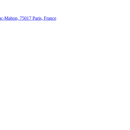
c-Mahon, 75017 Paris, France