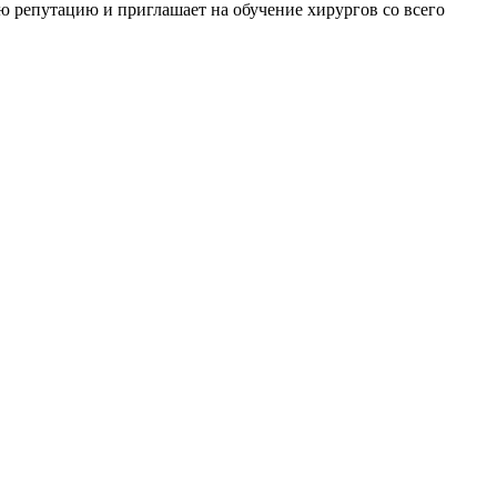
ю репутацию и приглашает на обучение хирургов со всего