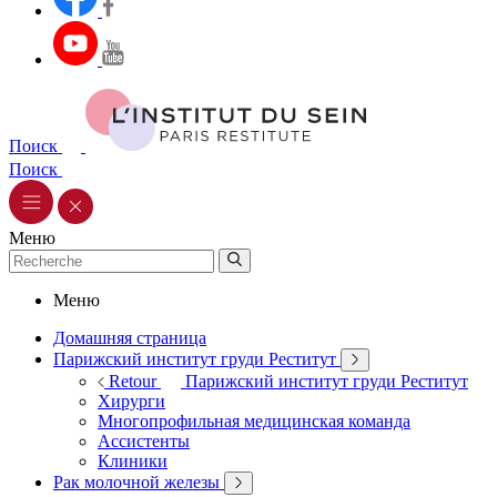
Поиск
Поиск
Меню
Меню
Домашняя страница
Парижский институт груди Реститут
Retour
Парижский институт груди Реститут
Хирурги
Многопрофильная медицинская команда
Ассистенты
Клиники
Рак молочной железы