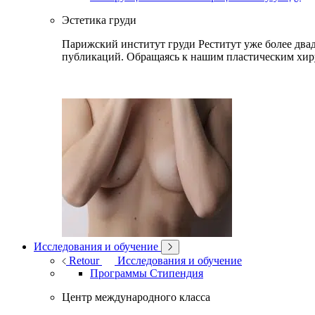
Эстетика груди
Парижский институт груди Реститут уже более двад
публикаций. Обращаясь к нашим пластическим хир
Исследования и обучение
Retour
Исследования и обучение
Программы Стипендия
Центр международного класса