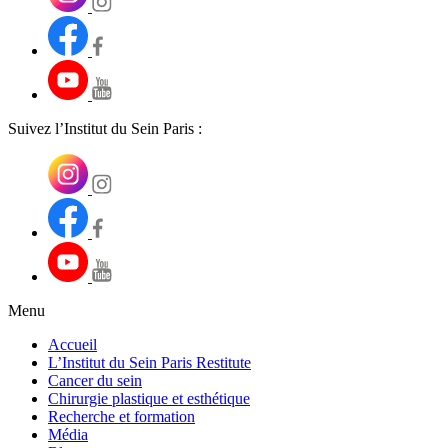
Suivez l’Institut du Sein Paris :
Menu
Accueil
L’Institut du Sein Paris Restitute
Cancer du sein
Chirurgie plastique et esthétique
Recherche et formation
Média