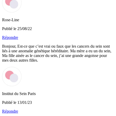
Rose-Line
Publié le 25/08/22
Répondre
Bonjour, Est-ce que c’est vrai ou faux que les cancers du sein sont
liés à une anomalie génétique héréditaire. Ma mère a eu un du sein,
Ma fille ainée as le cancer du sein, j’ai une grande angoisse pour
mes deux autres filles.
Institut du Sein Paris
Publié le 13/01/23
Répondre