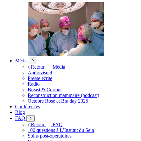
Média
Retour
Média
Audiovisuel
Presse écrite
Radio
Breast & Curious
Reconstruction mammaire (podcast)
Octobre Rose et Bra day 2025
Conférences
Blog
FAQ
Retour
FAQ
100 questions à L’Institut du Sein
Soins post-opératoires