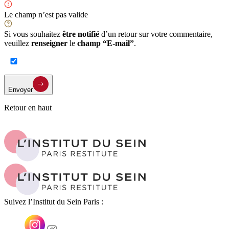
Le champ n’est pas valide
Si vous souhaitez
être notifié
d’un retour sur votre commentaire,
veuillez
renseigner
le
champ “E-mail”
.
Envoyer
Retour en haut
Suivez l’Institut du Sein Paris :