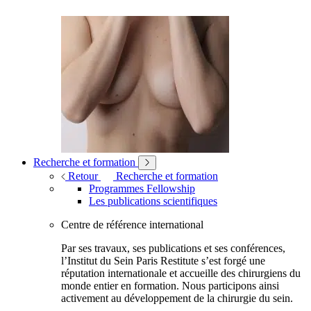
Recherche et formation
Retour
Recherche et formation
Programmes Fellowship
Les publications scientifiques
Centre de référence international
Par ses travaux, ses publications et ses conférences,
l’Institut du Sein Paris Restitute s’est forgé une
réputation internationale et accueille des chirurgiens du
monde entier en formation. Nous participons ainsi
activement au développement de la chirurgie du sein.