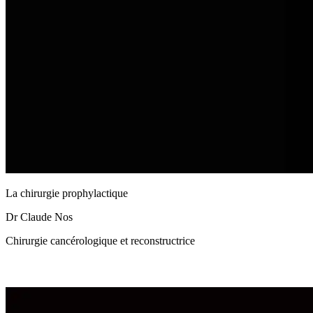
La chirurgie prophylactique
Dr Claude Nos
Chirurgie cancérologique et reconstructrice