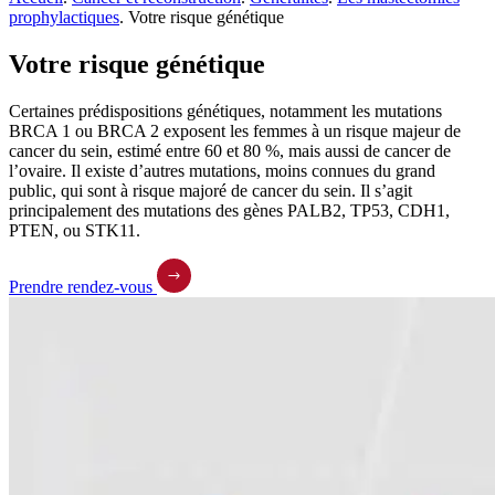
prophylactiques
.
Votre risque génétique
Votre risque génétique
Certaines prédispositions génétiques, notamment les mutations
BRCA 1 ou BRCA 2 exposent les femmes à un risque majeur de
cancer du sein, estimé entre 60 et 80 %, mais aussi de cancer de
l’ovaire. Il existe d’autres mutations, moins connues du grand
public, qui sont à risque majoré de cancer du sein. Il s’agit
principalement des mutations des gènes PALB2, TP53, CDH1,
PTEN, ou STK11.
Prendre rendez-vous