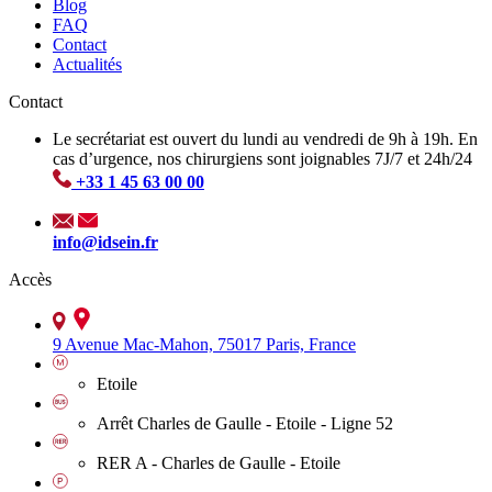
Blog
FAQ
Contact
Actualités
Contact
Le secrétariat est ouvert du lundi au vendredi de 9h à 19h. En
cas d’urgence, nos chirurgiens sont joignables 7J/7 et 24h/24
+33 1 45 63 00 00
info@idsein.fr
Accès
9 Avenue Mac-Mahon, 75017 Paris, France
Etoile
Arrêt Charles de Gaulle - Etoile - Ligne 52
RER A - Charles de Gaulle - Etoile