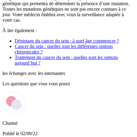
génétique qui permettra de déterminer la présence d’une mutation.
Toutes les mutations génétiques ne sont pas encore connues à ce
jour. Votre médecin établira avec vous la surveillance adaptée à
votre cas.
À lire également :
Dépistage du cancer du sein : à quel âge commencer ?
Cancer du sein : quelles sont les différentes options
chirurgicales ?
Traitement du cancer du sein : quelles sont les options
aujourd’hui ?
les échanges avec les internautes
Les questions que vous vous posez
Chantal
Publié le 02/09/22