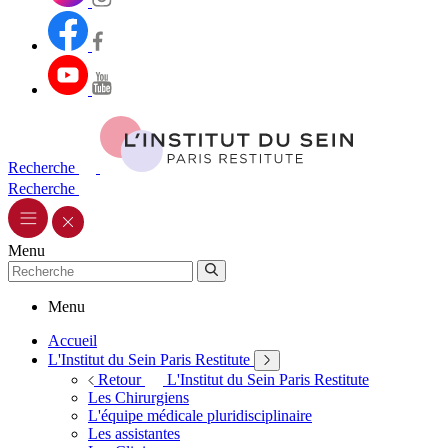
Recherche
Recherche
Menu
Menu
Accueil
L'Institut du Sein Paris Restitute
Retour
L'Institut du Sein Paris Restitute
Les Chirurgiens
L'équipe médicale pluridisciplinaire
Les assistantes