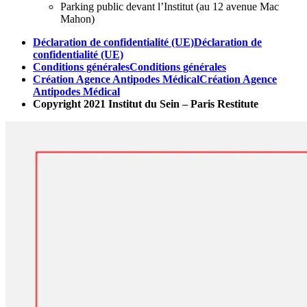
Parking public devant l’Institut (au 12 avenue Mac
Mahon)
Déclaration de confidentialité (UE)
Déclaration de
confidentialité (UE)
Conditions générales
Conditions générales
Création Agence Antipodes Médical
Création Agence
Antipodes Médical
Copyright 2021 Institut du Sein – Paris Restitute