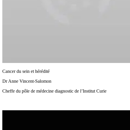
Cancer du sein et hérédité
Dr Anne Vincent-Salomon
Cheffe du pôle de médecine diagnostic de l’Institut Curie