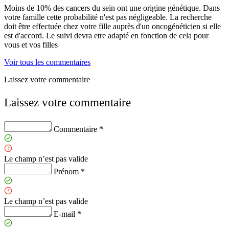
Moins de 10% des cancers du sein ont une origine génétique. Dans
votre famille cette probabilité n'est pas négligeable. La recherche
doit être effectuée chez votre fille auprès d'un oncogénéticien si elle
est d'accord. Le suivi devra etre adapté en fonction de cela pour
vous et vos filles
Voir tous les commentaires
Laissez votre commentaire
Laissez votre commentaire
Commentaire *
Le champ n’est pas valide
Prénom *
Le champ n’est pas valide
E-mail *