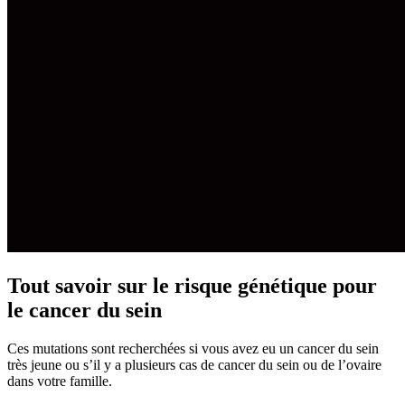
Tout savoir sur le risque génétique pour
le cancer du sein
Ces mutations sont recherchées si vous avez eu un cancer du sein
très jeune ou s’il y a plusieurs cas de cancer du sein ou de l’ovaire
dans votre famille.