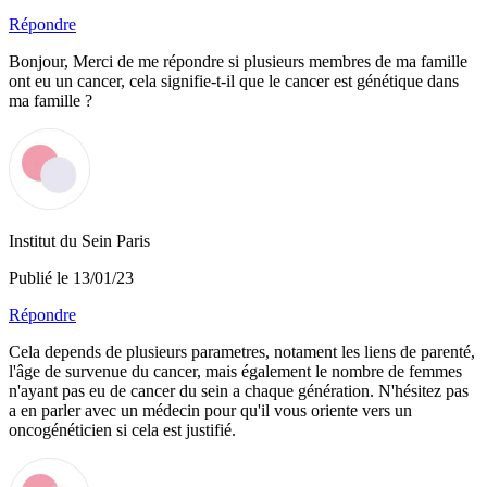
Répondre
Bonjour, Merci de me répondre si plusieurs membres de ma famille
ont eu un cancer, cela signifie-t-il que le cancer est génétique dans
ma famille ?
Institut du Sein Paris
Publié le 13/01/23
Répondre
Cela depends de plusieurs parametres, notament les liens de parenté,
l'âge de survenue du cancer, mais également le nombre de femmes
n'ayant pas eu de cancer du sein a chaque génération. N'hésitez pas
a en parler avec un médecin pour qu'il vous oriente vers un
oncogénéticien si cela est justifié.