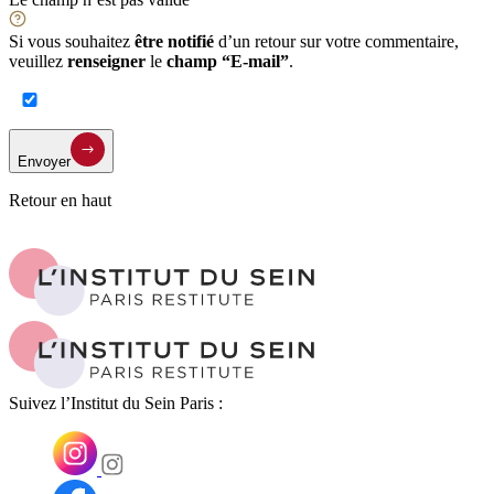
Si vous souhaitez
être notifié
d’un retour sur votre commentaire,
veuillez
renseigner
le
champ “E-mail”
.
Envoyer
Retour en haut
Suivez l’Institut du Sein Paris :