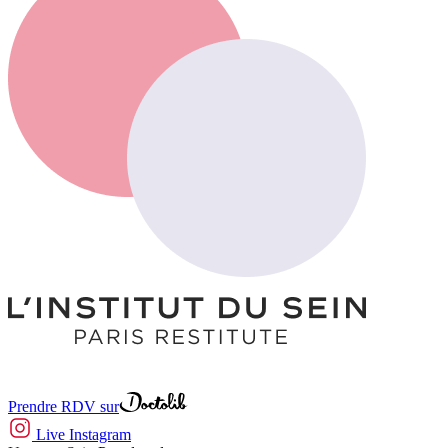
Prendre RDV sur
Live Instagram