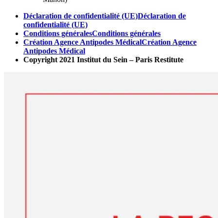
Déclaration de confidentialité (UE)
Déclaration de
confidentialité (UE)
Conditions générales
Conditions générales
Création Agence Antipodes Médical
Création Agence
Antipodes Médical
Copyright 2021 Institut du Sein – Paris Restitute