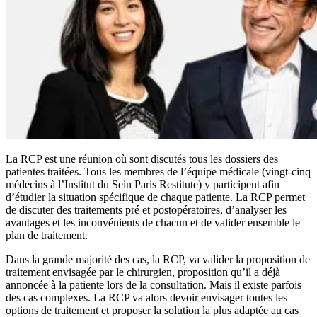
La RCP est une réunion où sont discutés tous les dossiers des
patientes traitées. Tous les membres de l’équipe médicale (vingt-cinq
médecins à l’Institut du Sein Paris Restitute) y participent afin
d’étudier la situation spécifique de chaque patiente. La RCP permet
de discuter des traitements pré et postopératoires, d’analyser les
avantages et les inconvénients de chacun et de valider ensemble le
plan de traitement.
Dans la grande majorité des cas, la RCP, va valider la proposition de
traitement envisagée par le chirurgien, proposition qu’il a déjà
annoncée à la patiente lors de la consultation. Mais il existe parfois
des cas complexes. La RCP va alors devoir envisager toutes les
options de traitement et proposer la solution la plus adaptée au cas