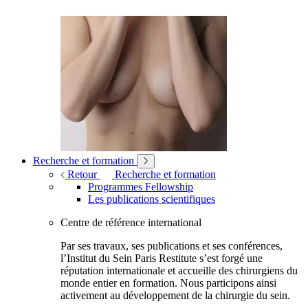
Recherche et formation
Retour
Recherche et formation
Programmes Fellowship
Les publications scientifiques
Centre de référence international
Par ses travaux, ses publications et ses conférences,
l’Institut du Sein Paris Restitute s’est forgé une
réputation internationale et accueille des chirurgiens du
monde entier en formation. Nous participons ainsi
activement au développement de la chirurgie du sein.