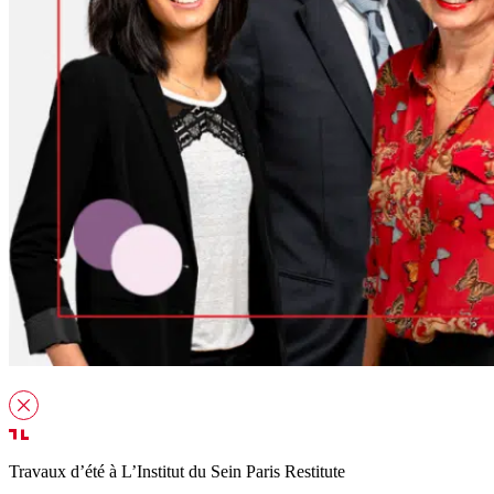
Travaux d’été à L’Institut du Sein Paris Restitute