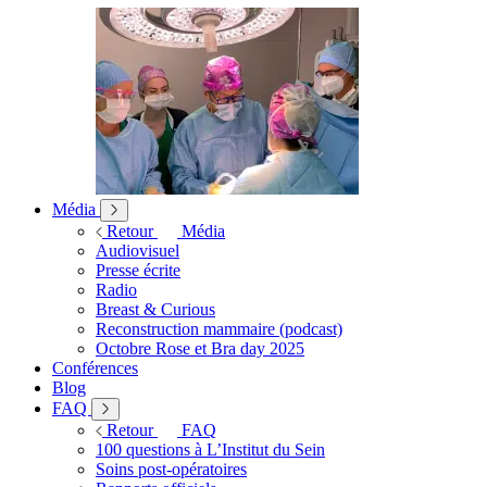
Média
Retour
Média
Audiovisuel
Presse écrite
Radio
Breast & Curious
Reconstruction mammaire (podcast)
Octobre Rose et Bra day 2025
Conférences
Blog
FAQ
Retour
FAQ
100 questions à L’Institut du Sein
Soins post-opératoires