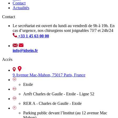
Contact
Actualités
Contact
Le secrétariat est ouvert du lundi au vendredi de 9h à 19h. En
cas d’urgence, nos chirurgiens sont joignables 7J/7 et 24h/24
+33 1 45 63 00 00
info@idsein.fr
Accès
9 Avenue Mac-Mahon, 75017 Paris, France
Etoile
Arrêt Charles de Gaulle - Etoile - Ligne 52
RER A - Charles de Gaulle - Etoile
Parking public devant l’Institut (au 12 avenue Mac
Mahon)