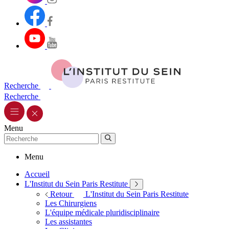
Recherche
Recherche
Menu
Menu
Accueil
L'Institut du Sein Paris Restitute
Retour
L'Institut du Sein Paris Restitute
Les Chirurgiens
L'équipe médicale pluridisciplinaire
Les assistantes