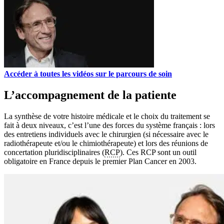
Accéder à toutes les vidéos sur le parcours de soin
L’accompagnement de la patiente
La synthèse de votre histoire médicale et le choix du traitement se
fait à deux niveaux, c’est l’une des forces du système français : lors
des entretiens individuels avec le chirurgien (si nécessaire avec le
radiothérapeute et/ou le chimiothérapeute) et lors des réunions de
concertation pluridisciplinaires (
RCP
). Ces RCP sont un outil
obligatoire en France depuis le premier Plan Cancer en 2003.