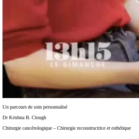
Un parcours de soin personnalisé
Dr Krishna B. Clough
Chirurgie cancérologique – Chirurgie reconstructrice et esthétique