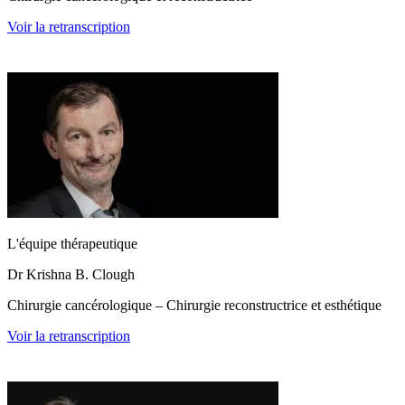
Voir la retranscription
L'équipe thérapeutique
Dr Krishna B. Clough
Chirurgie cancérologique – Chirurgie reconstructrice et esthétique
Voir la retranscription