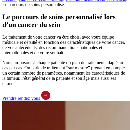
Le parcours de soins personnalisé
Le parcours de soins personnalisé lors
d’un cancer du sein
Le traitement de votre cancer va être choisi avec votre équipe
médicale et détaillé en fonction des caractéristiques de votre cancer,
de vos antécédents, des recommandations nationales et
internationales et de votre souhait.
Nous proposons à chaque patiente un plan de traitement adapté au
cas par cas. On parle de traitement “sur mesure” prenant en compte
un certain nombre de paramètres, notamment les caractéristiques de
la tumeur, l’état général de la patiente et son âge mais aussi ses
choix.
Prendre rendez-vous