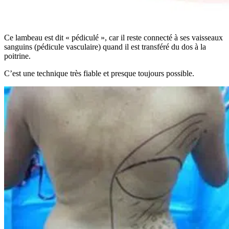
Ce lambeau est dit « pédiculé », car il reste connecté à ses vaisseaux
sanguins (pédicule vasculaire) quand il est transféré du dos à la
poitrine.
C’est une technique très fiable et presque toujours possible.