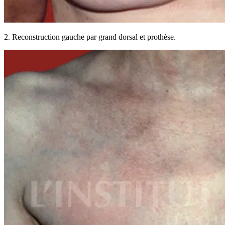
2. Reconstruction gauche par grand dorsal et prothèse.