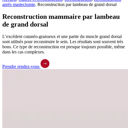
après mastectomie
.
Reconstruction par lambeau de grand dorsal
Reconstruction mammaire par lambeau
de grand dorsal
L’excédent cutanéo-graisseux et une partie du muscle grand dorsal
sont utilisés pour reconstruire le sein. Les résultats sont souvent très
bons. Ce type de reconstruction est presque toujours possible, même
dans les cas complexes.
Prendre rendez-vous