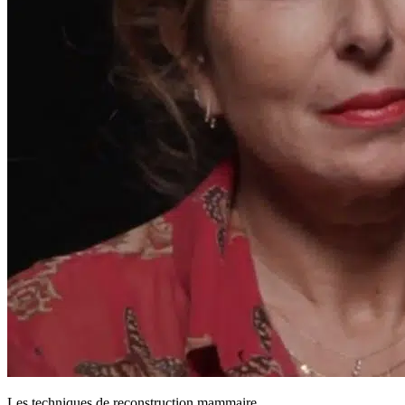
Les techniques de reconstruction mammaire