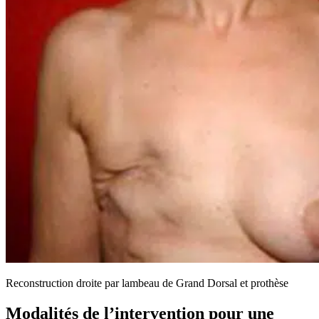
Reconstruction droite par lambeau de Grand Dorsal et prothèse
Modalités de l’intervention pour une