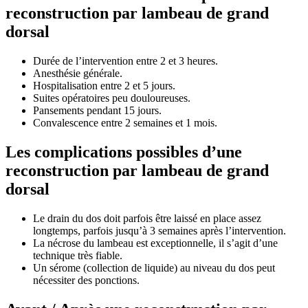
reconstruction par lambeau de grand
dorsal
Durée de l’intervention entre 2 et 3 heures.
Anesthésie générale.
Hospitalisation entre 2 et 5 jours.
Suites opératoires peu douloureuses.
Pansements pendant 15 jours.
Convalescence entre 2 semaines et 1 mois.
Les complications possibles d’une
reconstruction par lambeau de grand
dorsal
Le drain du dos doit parfois être laissé en place assez
longtemps, parfois jusqu’à 3 semaines après l’intervention.
La nécrose du lambeau est exceptionnelle, il s’agit d’une
technique très fiable.
Un sérome (collection de liquide) au niveau du dos peut
nécessiter des ponctions.