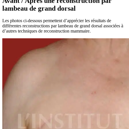
Avant / Après une reconstruction par
lambeau de grand dorsal
Les photos ci-dessous permettent d’apprécier les résultats de
différentes reconstructions par lambeau de grand dorsal associées à
d’autres techniques de reconstruction mammaire.