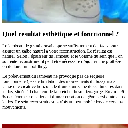
Quel résultat esthétique et fonctionnel ?
Le lambeau de grand dorsal apporte suffisamment de tissus pour
assurer un galbe naturel à votre reconstruction. Le résultat est
naturel. Selon l’épaisseur du lambeau et le volume du sein que l’on
souhaite reconstruire, il peut être nécessaire d’ajouter une prothèse
ou de faire un
lipofilling
.
Le prélèvement du lambeau ne provoque pas de séquelle
fonctionnelle (pas de limitation des mouvements du bras), mais il
laisse une cicatrice horizontale d’une quinzaine de centimètres dans
le dos, située à la hauteur de la bretelle du soutien-gorge. Environ 30
% des femmes se plaignent d’une sensation de gêne persistante dans
le dos. Le sein reconstruit est parfois un peu mobile lors de certains
mouvements.