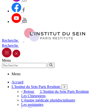
Recherche
Recherche
Menu
Menu
Accueil
L'Institut du Sein Paris Restitute
Retour
L'Institut du Sein Paris Restitute
Les Chirurgiens
L'équipe médicale pluridisciplinaire
Les assistantes