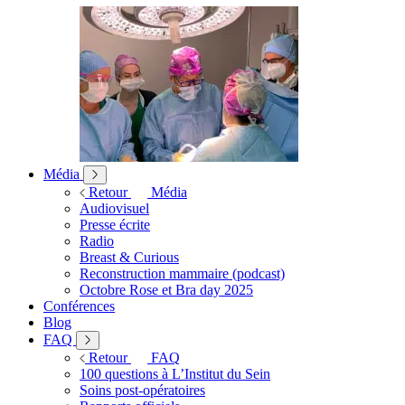
Média
Retour
Média
Audiovisuel
Presse écrite
Radio
Breast & Curious
Reconstruction mammaire (podcast)
Octobre Rose et Bra day 2025
Conférences
Blog
FAQ
Retour
FAQ
100 questions à L’Institut du Sein
Soins post-opératoires