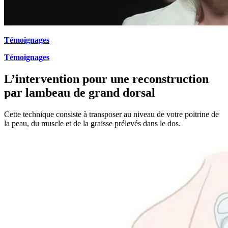
Témoignages
Témoignages
L’intervention pour une reconstruction
par lambeau de grand dorsal
Cette technique consiste à transposer au niveau de votre poitrine de
la peau, du muscle et de la graisse prélevés dans le dos.