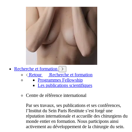
Recherche et formation
Retour
Recherche et formation
Programmes Fellowship
Les publications scientifiques
Centre de référence international
Par ses travaux, ses publications et ses conférences,
l’Institut du Sein Paris Restitute s’est forgé une
réputation internationale et accueille des chirurgiens du
monde entier en formation. Nous participons ainsi
activement au développement de la chirurgie du sein.