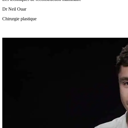
Dr Neil Ouar
Chirurgie plastique