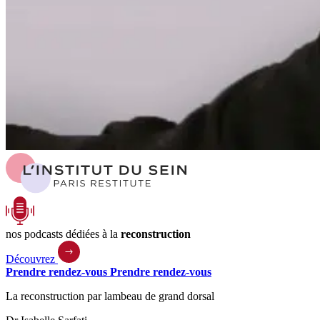
nos podcasts dédiées à la
reconstruction
Découvrez
Prendre rendez-vous
Prendre rendez-vous
La reconstruction par lambeau de grand dorsal