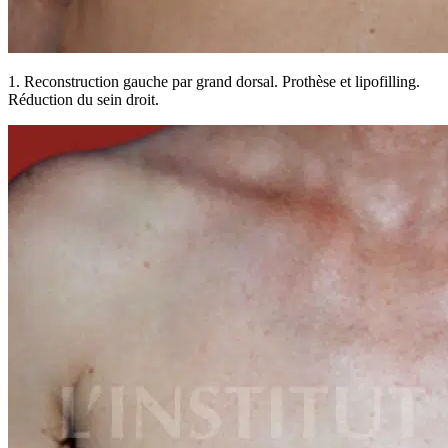
1. Reconstruction gauche par grand dorsal. Prothèse et lipofilling.
Réduction du sein droit.