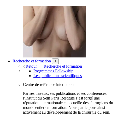
Recherche et formation
Retour
Recherche et formation
Programmes Fellowship
Les publications scientifiques
Centre de référence international
Par ses travaux, ses publications et ses conférences,
l’Institut du Sein Paris Restitute s’est forgé une
réputation internationale et accueille des chirurgiens du
monde entier en formation. Nous participons ainsi
activement au développement de la chirurgie du sein.