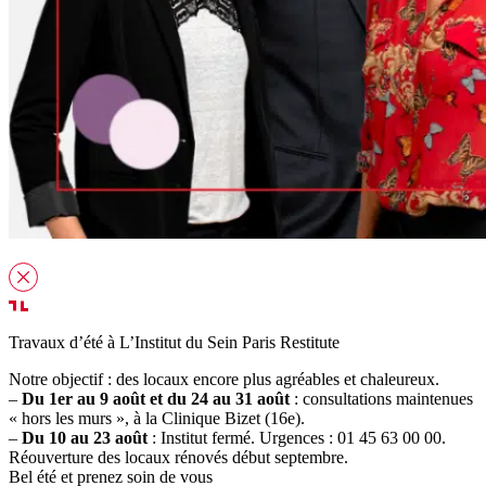
Travaux d’été à L’Institut du Sein Paris Restitute
Notre objectif : des locaux encore plus agréables et chaleureux.
–
Du 1er au 9 août et du 24 au 31 août
: consultations maintenues
« hors les murs », à la Clinique Bizet (16e).
–
Du 10 au 23 août
: Institut fermé. Urgences : 01 45 63 00 00.
Réouverture des locaux rénovés début septembre.
Bel été et prenez soin de vous