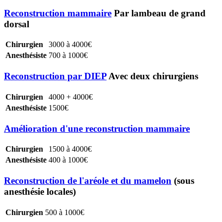
Reconstruction mammaire
Par lambeau de grand
dorsal
Chirurgien
3000 à 4000€
Anesthésiste
700 à 1000€
Reconstruction par DIEP
Avec deux chirurgiens
Chirurgien
4000 + 4000€
Anesthésiste
1500€
Amélioration d'une reconstruction mammaire
Chirurgien
1500 à 4000€
Anesthésiste
400 à 1000€
Reconstruction de l'aréole et du mamelon
(sous
anesthésie locales)
Chirurgien
500 à 1000€