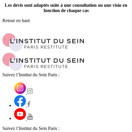
Les devis sont adaptés suite à une consultation ou une visio en
fonction de chaque cas
Retour en haut
Suivez l’Institut du Sein Paris :
Suivez l’Institut du Sein Paris :