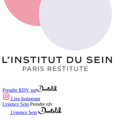
Prendre RDV sur
Live Instagram
Urgence Sein
Prendre rdv
Urgence Sein