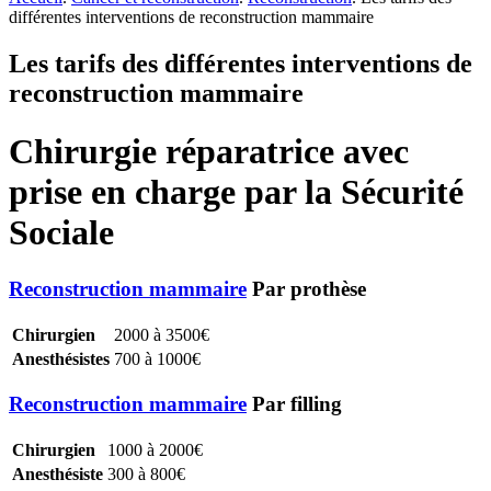
différentes interventions de reconstruction mammaire
Les tarifs des différentes interventions de
reconstruction mammaire
Chirurgie réparatrice avec
prise en charge par la Sécurité
Sociale
Reconstruction mammaire
Par prothèse
Chirurgien
2000 à 3500€
Anesthésistes
700 à 1000€
Reconstruction mammaire
Par filling
Chirurgien
1000 à 2000€
Anesthésiste
300 à 800€