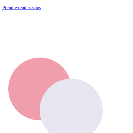
Prendre rendez-vous