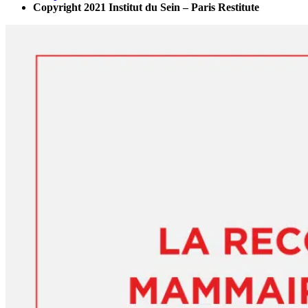
Copyright 2021 Institut du Sein – Paris Restitute