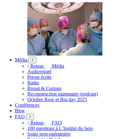
Média
Retour
Média
Audiovisuel
Presse écrite
Radio
Breast & Curious
Reconstruction mammaire (podcast)
Octobre Rose et Bra day 2025
Conférences
Blog
FAQ
Retour
FAQ
100 questions à L’Institut du Sein
Soins post-opératoires