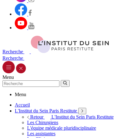
Recherche
Recherche
Menu
Menu
Accueil
L'Institut du Sein Paris Restitute
Retour
L'Institut du Sein Paris Restitute
Les Chirurgiens
L'équipe médicale pluridisciplinaire
Les assistantes