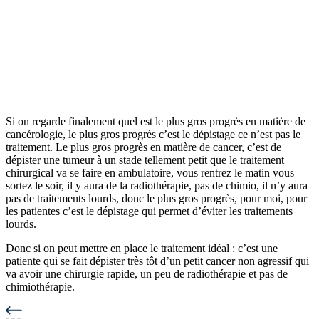
Si on regarde finalement quel est le plus gros progrès en matière de
cancérologie, le plus gros progrès c’est le dépistage ce n’est pas le
traitement. Le plus gros progrès en matière de cancer, c’est de
dépister une tumeur à un stade tellement petit que le traitement
chirurgical va se faire en ambulatoire, vous rentrez le matin vous
sortez le soir, il y aura de la radiothérapie, pas de chimio, il n’y aura
pas de traitements lourds, donc le plus gros progrès, pour moi, pour
les patientes c’est le dépistage qui permet d’éviter les traitements
lourds.
Donc si on peut mettre en place le traitement idéal : c’est une
patiente qui se fait dépister très tôt d’un petit cancer non agressif qui
va avoir une chirurgie rapide, un peu de radiothérapie et pas de
chimiothérapie.