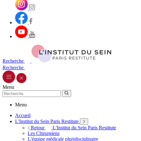
Recherche
Recherche
Menu
Menu
Accueil
L'Institut du Sein Paris Restitute
Retour
L'Institut du Sein Paris Restitute
Les Chirurgiens
L'équipe médicale pluridisciplinaire