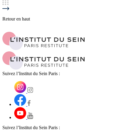
Retour en haut
Suivez l’Institut du Sein Paris :
Suivez l’Institut du Sein Paris :