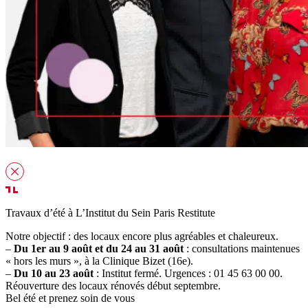
Travaux d’été à L’Institut du Sein Paris Restitute
Notre objectif : des locaux encore plus agréables et chaleureux.
–
Du 1er au 9 août et du 24 au 31 août
: consultations maintenues
« hors les murs », à la Clinique Bizet (16e).
–
Du 10 au 23 août
: Institut fermé. Urgences : 01 45 63 00 00.
Réouverture des locaux rénovés début septembre.
Bel été et prenez soin de vous