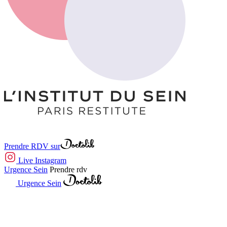
Prendre RDV sur
Live Instagram
Urgence Sein
Prendre rdv
Urgence Sein