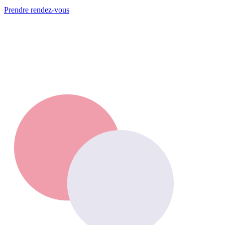
Prendre rendez-vous