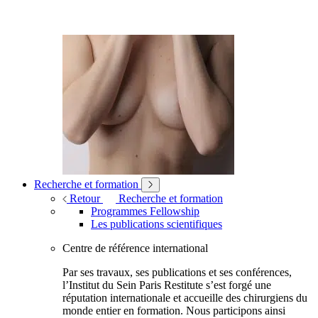
Recherche et formation
Retour
Recherche et formation
Programmes Fellowship
Les publications scientifiques
Centre de référence international
Par ses travaux, ses publications et ses conférences,
l’Institut du Sein Paris Restitute s’est forgé une
réputation internationale et accueille des chirurgiens du
monde entier en formation. Nous participons ainsi