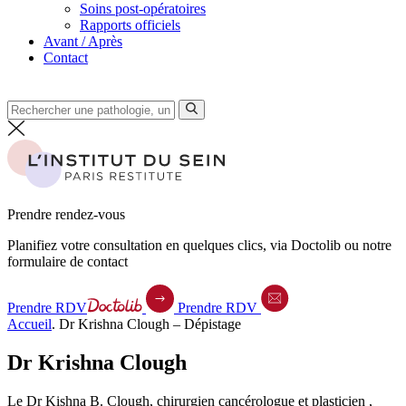
Soins post-opératoires
Rapports officiels
Avant / Après
Contact
Prendre rendez-vous
Planifiez votre consultation en quelques clics, via Doctolib ou notre
formulaire de contact
Prendre RDV
Prendre RDV
Accueil
.
Dr Krishna Clough – Dépistage
Dr Krishna Clough
Le Dr Kishna B. Clough, chirurgien cancérologue et plasticien ,