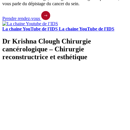
vous parle du dépistage du cancer du sein.
Prendre rendez-vous
La chaine YouTube de l'IDS
La chaine YouTube de l'IDS
Dr Krishna Clough
Chirurgie
cancérologique – Chirurgie
reconstructrice et esthétique