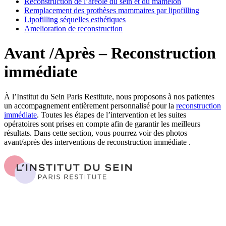
Reconstruction de l’aréole du sein et du mamelon
Remplacement des prothèses mammaires par lipofilling
Lipofilling séquelles esthétiques
Amelioration de reconstruction
Avant /Après – Reconstruction
immédiate
À l’Institut du Sein Paris Restitute, nous proposons à nos patientes
un accompagnement entièrement personnalisé pour la
reconstruction
immédiate
. Toutes les étapes de l’intervention et les suites
opératoires sont prises en compte afin de garantir les meilleurs
résultats. Dans cette section, vous pourrez voir des photos
avant/après des interventions de reconstruction immédiate .