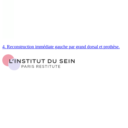
4. Reconstruction immédiate gauche par grand dorsal et prothèse.