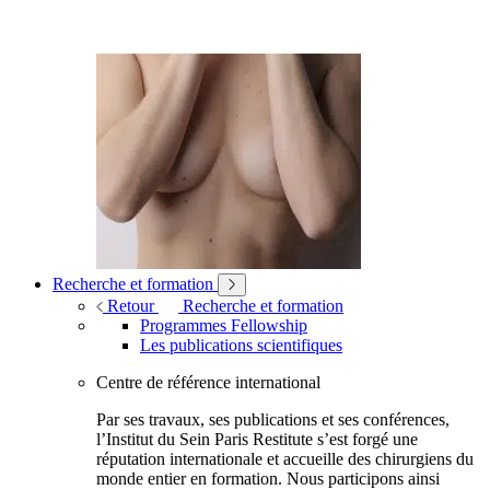
Recherche et formation
Retour
Recherche et formation
Programmes Fellowship
Les publications scientifiques
Centre de référence international
Par ses travaux, ses publications et ses conférences,
l’Institut du Sein Paris Restitute s’est forgé une
réputation internationale et accueille des chirurgiens du
monde entier en formation. Nous participons ainsi