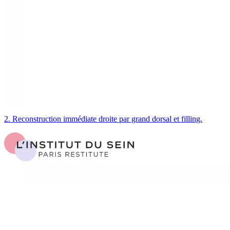
2. Reconstruction immédiate droite par grand dorsal et filling.