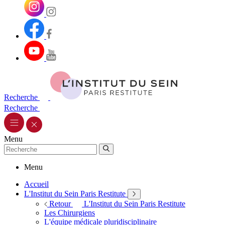
Recherche
Recherche
Menu
Menu
Accueil
L'Institut du Sein Paris Restitute
Retour
L'Institut du Sein Paris Restitute
Les Chirurgiens
L'équipe médicale pluridisciplinaire