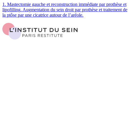
1. Mastectomie gauche et reconstruction immédiate par prothèse et
lipofilling. Augmentation du sein droit par prothèse et traitement de
la ptôse par une cicatrice autour de l’aréole.