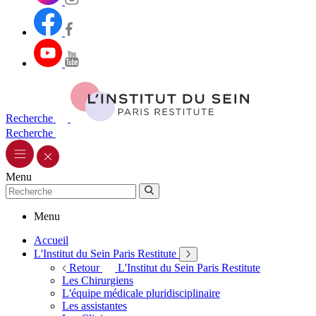
Recherche
Recherche
Menu
Menu
Accueil
L'Institut du Sein Paris Restitute
Retour
L'Institut du Sein Paris Restitute
Les Chirurgiens
L'équipe médicale pluridisciplinaire
Les assistantes