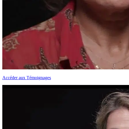
Accéder aux Témoignages