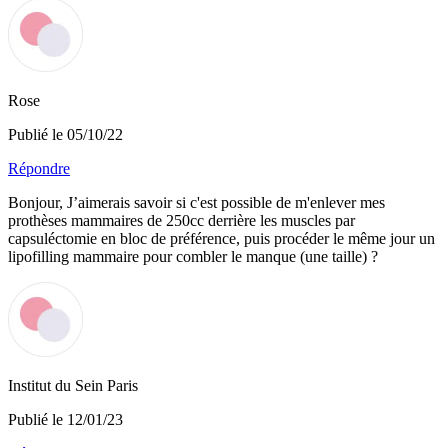
Rose
Publié le 05/10/22
Répondre
Bonjour, J’aimerais savoir si c'est possible de m'enlever mes
prothèses mammaires de 250cc derrière les muscles par
capsuléctomie en bloc de préférence, puis procéder le même jour un
lipofilling mammaire pour combler le manque (une taille) ?
Institut du Sein Paris
Publié le 12/01/23