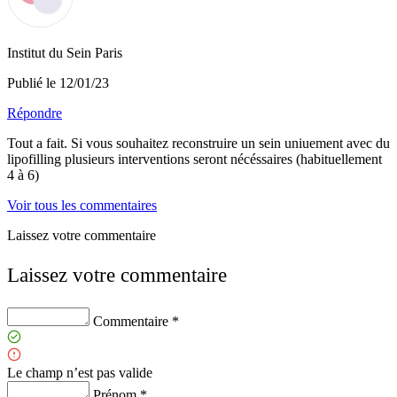
Institut du Sein Paris
Publié le 12/01/23
Répondre
Tout a fait. Si vous souhaitez reconstruire un sein uniuement avec du
lipofilling plusieurs interventions seront nécéssaires (habituellement
4 à 6)
Voir tous les commentaires
Laissez votre commentaire
Laissez votre commentaire
Commentaire *
Le champ n’est pas valide
Prénom *