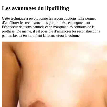
Les avantages du lipofilling
Cette technique a révolutionné les reconstructions. Elle permet
d’améliorer les reconstructions par prothèse en augmentant
l’épaisseur de tissus naturels et en masquant les contours de la
prothèse. De même, il est possible d’améliorer les reconstructions
par lambeaux en modifiant la forme et/ou le volume.