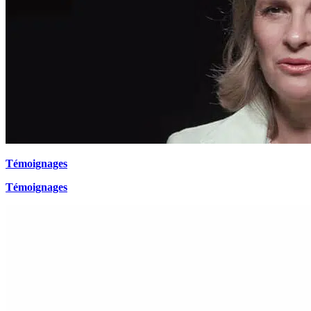
Témoignages
Témoignages