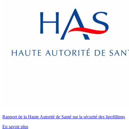
Rapport de la Haute Autorité de Santé sur la sécurité des lipofillings
En savoir plus