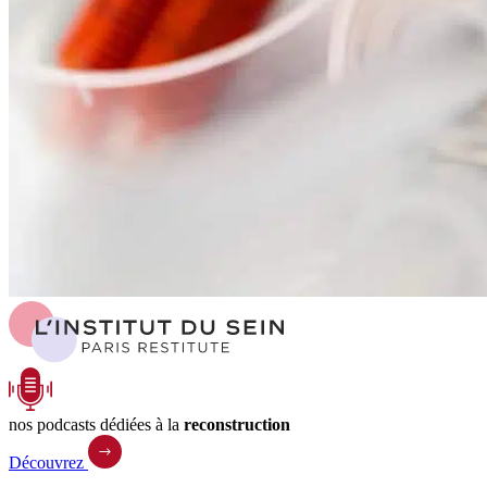
nos podcasts dédiées à la
reconstruction
Découvrez