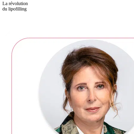
La révolution
du lipofilling