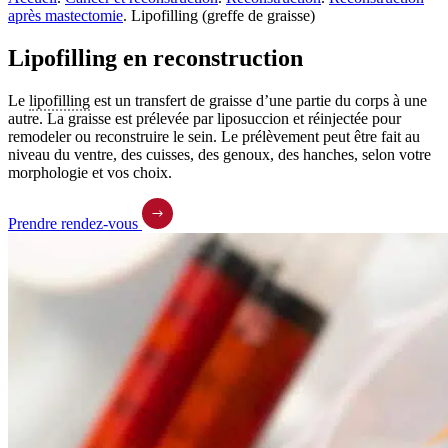
après mastectomie
.
Lipofilling (greffe de graisse)
Lipofilling en reconstruction
Le
lipofilling
est un transfert de graisse d’une partie du corps à une
autre. La graisse est prélevée par liposuccion et réinjectée pour
remodeler ou reconstruire le sein. Le prélèvement peut être fait au
niveau du ventre, des cuisses, des genoux, des hanches, selon votre
morphologie et vos choix.
Prendre rendez-vous