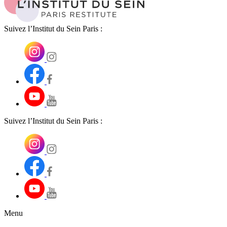
Suivez l’Institut du Sein Paris :
Suivez l’Institut du Sein Paris :
Menu