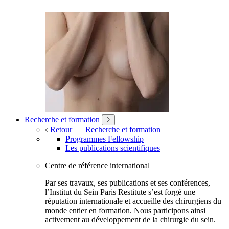
Recherche et formation
Retour
Recherche et formation
Programmes Fellowship
Les publications scientifiques
Centre de référence international
Par ses travaux, ses publications et ses conférences,
l’Institut du Sein Paris Restitute s’est forgé une
réputation internationale et accueille des chirurgiens du
monde entier en formation. Nous participons ainsi
activement au développement de la chirurgie du sein.