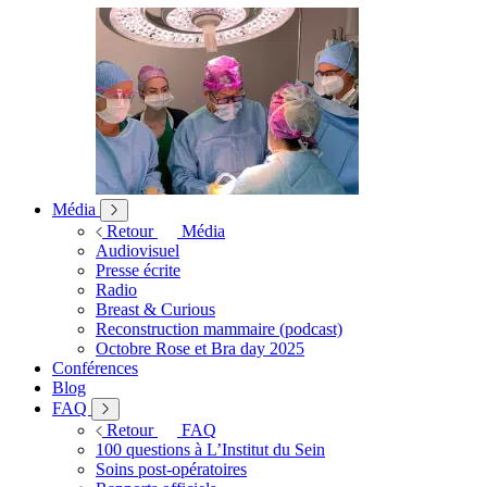
Média
Retour
Média
Audiovisuel
Presse écrite
Radio
Breast & Curious
Reconstruction mammaire (podcast)
Octobre Rose et Bra day 2025
Conférences
Blog
FAQ
Retour
FAQ
100 questions à L’Institut du Sein
Soins post-opératoires