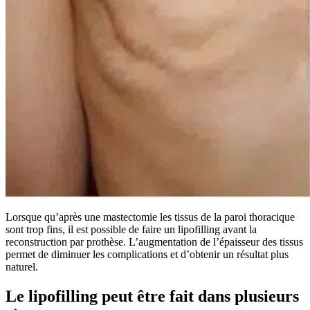
Lorsque qu’après une mastectomie les tissus de la paroi thoracique
sont trop fins, il est possible de faire un lipofilling avant la
reconstruction par prothèse. L’augmentation de l’épaisseur des tissus
permet de diminuer les complications et d’obtenir un résultat plus
naturel.
Le lipofilling peut être fait dans plusieurs