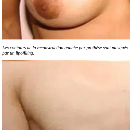
Les contours de la reconstruction gauche par prothèse sont masqués
par un lipofilling.