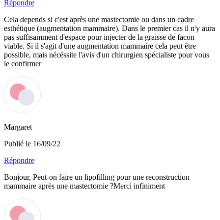
Répondre
Cela depends si c'est après une mastectomie ou dans un cadre
esthétique (augmentation mammaire). Dans le premier cas il n'y aura
pas suffisamment d'espace pour injecter de la graisse de facon
viable. Si il s'agit d'une augmentation mammaire cela peut être
possible, mais nécéssite l'avis d'un chirurgien spécialiste pour vous
le confirmer
Margaret
Publié le 16/09/22
Répondre
Bonjour, Peut-on faire un lipofilling pour une reconstruction
mammaire après une mastectomie ?Merci infiniment