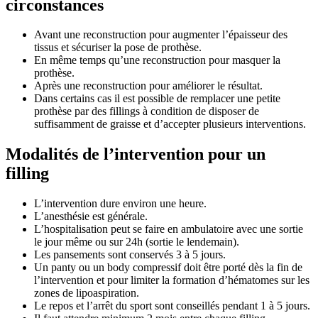
circonstances
Avant une reconstruction pour augmenter l’épaisseur des
tissus et sécuriser la pose de prothèse.
En même temps qu’une reconstruction pour masquer la
prothèse.
Après une reconstruction pour améliorer le résultat.
Dans certains cas il est possible de remplacer une petite
prothèse par des fillings à condition de disposer de
suffisamment de graisse et d’accepter plusieurs interventions.
Modalités de l’intervention pour un
filling
L’intervention dure environ une heure.
L’anesthésie est générale.
L’hospitalisation peut se faire en ambulatoire avec une sortie
le jour même ou sur 24h (sortie le lendemain).
Les pansements sont conservés 3 à 5 jours.
Un panty ou un body compressif doit être porté dès la fin de
l’intervention et pour limiter la formation d’hématomes sur les
zones de lipoaspiration.
Le repos et l’arrêt du sport sont conseillés pendant 1 à 5 jours.