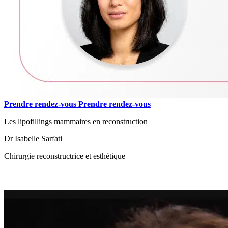
Prendre rendez-vous
Prendre rendez-vous
Les lipofillings mammaires en reconstruction
Dr Isabelle Sarfati
Chirurgie reconstructrice et esthétique