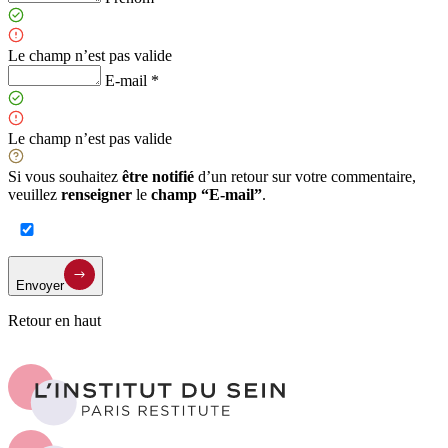
Le champ n’est pas valide
E-mail *
Le champ n’est pas valide
Si vous souhaitez
être notifié
d’un retour sur votre commentaire,
veuillez
renseigner
le
champ “E-mail”
.
Envoyer
Retour en haut