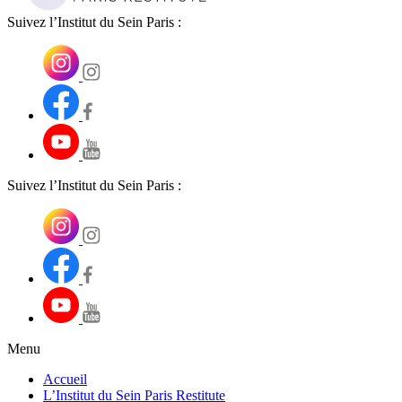
Suivez l’Institut du Sein Paris :
Suivez l’Institut du Sein Paris :
Menu
Accueil
L’Institut du Sein Paris Restitute