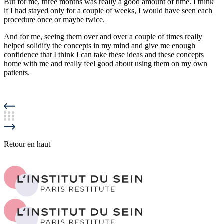
But for me, three months was really a good amount of time. I think
if I had stayed only for a couple of weeks, I would have seen each
procedure once or maybe twice.
And for me, seeing them over and over a couple of times really
helped solidify the concepts in my mind and give me enough
confidence that I think I can take these ideas and these concepts
home with me and really feel good about using them on my own
patients.
Retour en haut