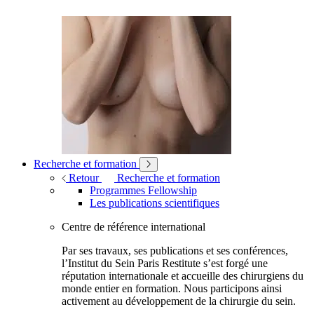
Recherche et formation
Retour
Recherche et formation
Programmes Fellowship
Les publications scientifiques
Centre de référence international
Par ses travaux, ses publications et ses conférences,
l’Institut du Sein Paris Restitute s’est forgé une
réputation internationale et accueille des chirurgiens du
monde entier en formation. Nous participons ainsi
activement au développement de la chirurgie du sein.