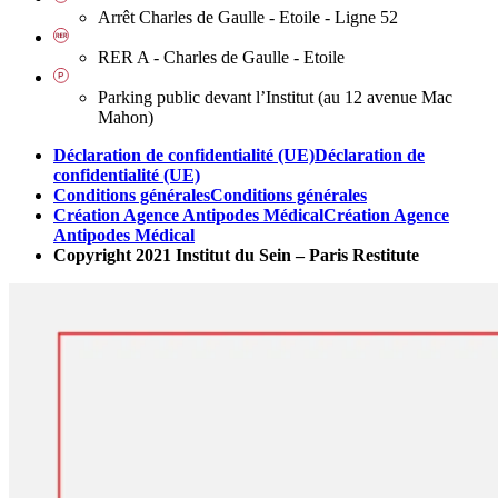
Arrêt Charles de Gaulle - Etoile - Ligne 52
RER A - Charles de Gaulle - Etoile
Parking public devant l’Institut (au 12 avenue Mac
Mahon)
Déclaration de confidentialité (UE)
Déclaration de
confidentialité (UE)
Conditions générales
Conditions générales
Création Agence Antipodes Médical
Création Agence
Antipodes Médical
Copyright 2021 Institut du Sein – Paris Restitute