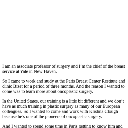
I am an associate professor of surgery and I’m the chief of the breast
service at Yale in New Haven.
So I came to work and study at the Paris Breast Center Restitute and
clinic Bizet for a period of three months. And the reason I wanted to
come was to learn more about oncoplastic surgery.
In the United States, our training is a little bit different and we don’t
have as much training in plastic surgery as many of our European
colleagues. So I wanted to come and work with Krishna Clough
because he’s one of the pioneers of oncoplastic surgery.
And I wanted to spend some time in Paris getting to know him and