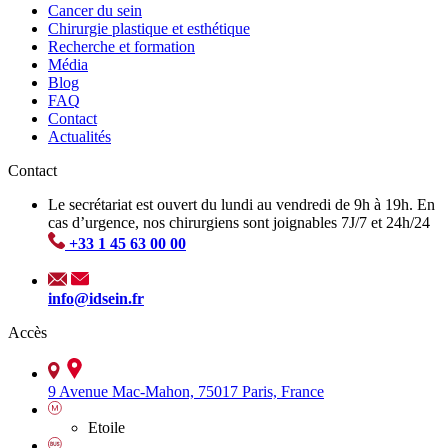
Cancer du sein
Chirurgie plastique et esthétique
Recherche et formation
Média
Blog
FAQ
Contact
Actualités
Contact
Le secrétariat est ouvert du lundi au vendredi de 9h à 19h. En
cas d’urgence, nos chirurgiens sont joignables 7J/7 et 24h/24
+33 1 45 63 00 00
info@idsein.fr
Accès
9 Avenue Mac-Mahon, 75017 Paris, France
Etoile