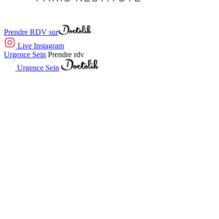
Prendre RDV sur
Live Instagram
Urgence Sein
Prendre rdv
Urgence Sein