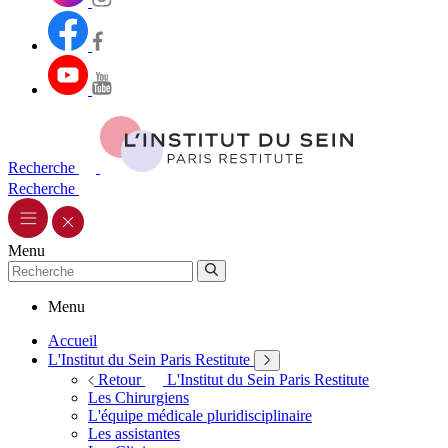
Recherche
Recherche
Menu
Menu
Accueil
L'Institut du Sein Paris Restitute
Retour
L'Institut du Sein Paris Restitute
Les Chirurgiens
L'équipe médicale pluridisciplinaire
Les assistantes