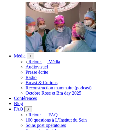
Média
Retour
Média
Audiovisuel
Presse écrite
Radio
Breast & Curious
Reconstruction mammaire (podcast)
Octobre Rose et Bra day 2025
Conférences
Blog
FAQ
Retour
FAQ
100 questions à L’Institut du Sein
Soins post-opératoires