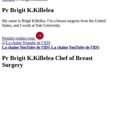
Pr Brigit K.Killelea
My name is Brigit Killellea. I’m a breast surgeon from the United
States, and I work at Yale University.
Prendre rendez-vous
La chaine YouTube de l'IDS
La chaine YouTube de l'IDS
Pr Brigit K.Killelea
Chef of Breast
Surgery