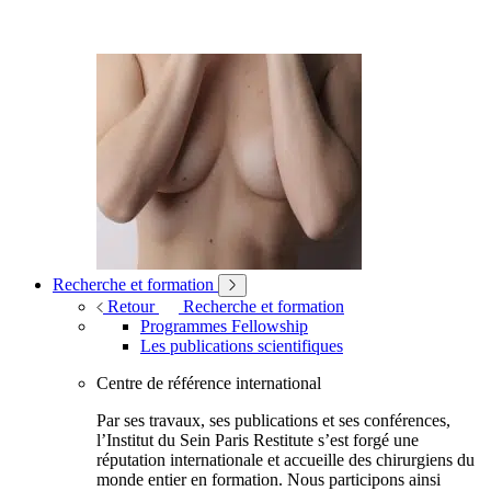
Recherche et formation
Retour
Recherche et formation
Programmes Fellowship
Les publications scientifiques
Centre de référence international
Par ses travaux, ses publications et ses conférences,
l’Institut du Sein Paris Restitute s’est forgé une
réputation internationale et accueille des chirurgiens du
monde entier en formation. Nous participons ainsi