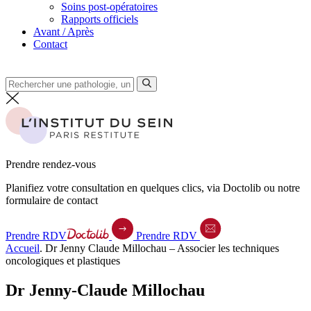
Soins post-opératoires
Rapports officiels
Avant / Après
Contact
Prendre rendez-vous
Planifiez votre consultation en quelques clics, via Doctolib ou notre
formulaire de contact
Prendre RDV
Prendre RDV
Accueil
.
Dr Jenny Claude Millochau – Associer les techniques
oncologiques et plastiques
Dr Jenny-Claude Millochau