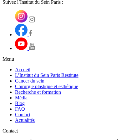
Suivez l’Institut du Sein Paris :
Menu
Accueil
L’Institut du Sein Paris Restitute
Cancer du sein
Chirurgie plastique et esthétique
Recherche et formation
Média
Blog
FAQ
Contact
Actualités
Contact