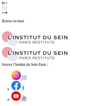
Retour en haut
Suivez l’Institut du Sein Paris :