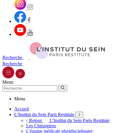
Recherche
Recherche
Menu
Menu
Accueil
L'Institut du Sein Paris Restitute
Retour
L'Institut du Sein Paris Restitute
Les Chirurgiens
L'équipe médicale pluridisciplinaire