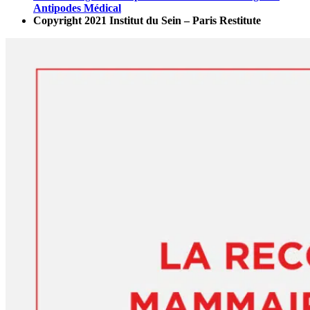
Antipodes Médical
Copyright 2021 Institut du Sein – Paris Restitute