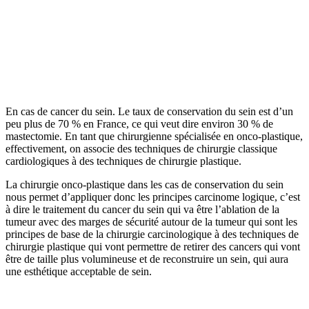
En cas de cancer du sein. Le taux de conservation du sein est d’un
peu plus de 70 % en France, ce qui veut dire environ 30 % de
mastectomie. En tant que chirurgienne spécialisée en onco-plastique,
effectivement, on associe des techniques de chirurgie classique
cardiologiques à des techniques de chirurgie plastique.
La chirurgie onco-plastique dans les cas de conservation du sein
nous permet d’appliquer donc les principes carcinome logique, c’est
à dire le traitement du cancer du sein qui va être l’ablation de la
tumeur avec des marges de sécurité autour de la tumeur qui sont les
principes de base de la chirurgie carcinologique à des techniques de
chirurgie plastique qui vont permettre de retirer des cancers qui vont
être de taille plus volumineuse et de reconstruire un sein, qui aura
une esthétique acceptable de sein.