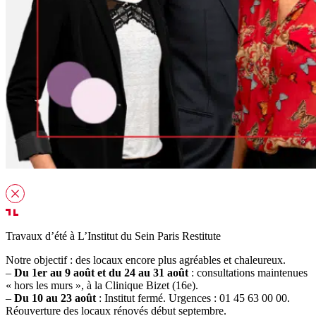
Travaux d’été à L’Institut du Sein Paris Restitute
Notre objectif : des locaux encore plus agréables et chaleureux.
–
Du 1er au 9 août et du 24 au 31 août
: consultations maintenues
« hors les murs », à la Clinique Bizet (16e).
–
Du 10 au 23 août
: Institut fermé. Urgences : 01 45 63 00 00.
Réouverture des locaux rénovés début septembre.