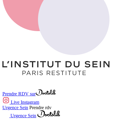
Prendre RDV sur
Live Instagram
Urgence Sein
Prendre rdv
Urgence Sein