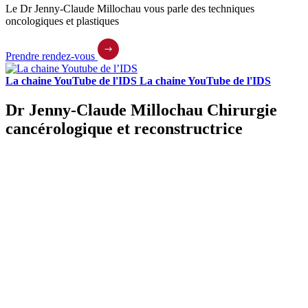
Le Dr Jenny-Claude Millochau vous parle des techniques
oncologiques et plastiques
Prendre rendez-vous
La chaine YouTube de l'IDS
La chaine YouTube de l'IDS
Dr Jenny-Claude Millochau
Chirurgie
cancérologique et reconstructrice