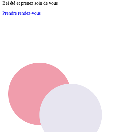
Bel été et prenez soin de vous
Prendre rendez-vous