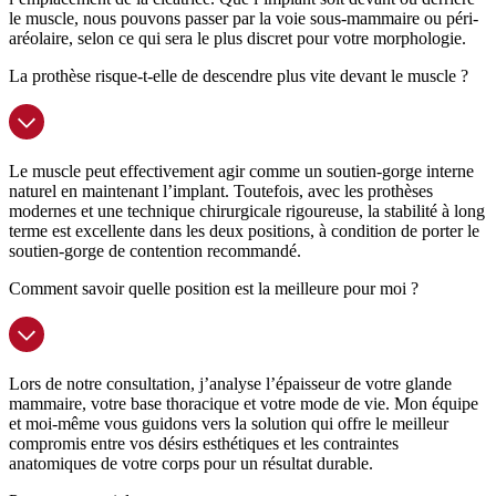
le muscle, nous pouvons passer par la voie sous-mammaire ou péri-
aréolaire, selon ce qui sera le plus discret pour votre morphologie.
La prothèse risque-t-elle de descendre plus vite devant le muscle ?
Le muscle peut effectivement agir comme un soutien-gorge interne
naturel en maintenant l’implant. Toutefois, avec les prothèses
modernes et une technique chirurgicale rigoureuse, la stabilité à long
terme est excellente dans les deux positions, à condition de porter le
soutien-gorge de contention recommandé.
Comment savoir quelle position est la meilleure pour moi ?
Lors de notre consultation, j’analyse l’épaisseur de votre glande
mammaire, votre base thoracique et votre mode de vie. Mon équipe
et moi-même vous guidons vers la solution qui offre le meilleur
compromis entre vos désirs esthétiques et les contraintes
anatomiques de votre corps pour un résultat durable.