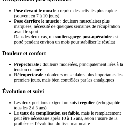
Pose devant le muscle :
reprise des activités plus rapide
(souvent en 7 à 10 jours)
Pose derrière le muscle :
douleurs musculaires plus
marquées, nécessité de quelques semaines de récupération
avant le sport
Dans les deux cas, un
soutien-gorge post-opératoire
est
porté pendant environ un mois pour stabiliser le résultat
Douleur et confort
Prépectorale :
douleurs modérées, principalement liées à la
tension cutanée
Rétropectorale :
douleurs musculaires plus importantes les
premiers jours, mais bien contrôlées par les antalgiques
Évolution et suivi
Les deux positions exigent un
suivi régulier
(échographie
tous les 2 à 3 ans)
Le
taux de complication est faible
, mais le remplacement
peut être nécessaire après 10 à 15 ans, selon l’usure de la
prothèse et l’évolution du tissu mammaire