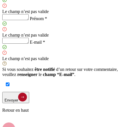
Le champ n’est pas valide
Prénom *
Le champ n’est pas valide
E-mail *
Le champ n’est pas valide
Si vous souhaitez
être notifié
d’un retour sur votre commentaire,
veuillez
renseigner
le
champ “E-mail”
.
Envoyer
Retour en haut