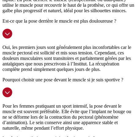
utilise le muscle pour recouvrir le haut de la prothèse, ce qui offre un
galbe plus progressif et naturel, idéal pour les silhouettes minces.
Est-ce que la pose derrière le muscle est plus douloureuse ?
Oui, les premiers jours sont généralement plus inconfortables car le
muscle pectoral est sollicité et mis sous tension. Cependant, ces
douleurs musculaires sont transitoires et parfaitement gérées par les
antalgiques que nous prescrivons à l’Institut. La récupération
complète prend simplement quelques jours de plus.
Pourquoi choisir une pose devant le muscle si je suis sportive ?
Pour les femmes pratiquant un sport intensif, la pose devant le
muscle est souvent préférable. Elle évite que l’implant ne bouge ou
ne se déforme lors de la contraction du pectoral (phénomène
d’animation). Le sein conserve ainsi une apparence stable et
naturelle, même pendant l’effort physique.