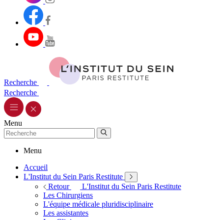
Recherche
Recherche
Menu
Menu
Accueil
L'Institut du Sein Paris Restitute
Retour
L'Institut du Sein Paris Restitute
Les Chirurgiens
L'équipe médicale pluridisciplinaire
Les assistantes