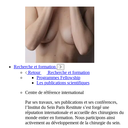
Recherche et formation
Retour
Recherche et formation
Programmes Fellowship
Les publications scientifiques
Centre de référence international
Par ses travaux, ses publications et ses conférences,
l’Institut du Sein Paris Restitute s’est forgé une
réputation internationale et accueille des chirurgiens du
monde entier en formation. Nous participons ainsi
activement au développement de la chirurgie du sein.