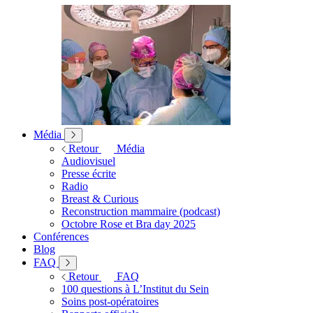
Média
Retour
Média
Audiovisuel
Presse écrite
Radio
Breast & Curious
Reconstruction mammaire (podcast)
Octobre Rose et Bra day 2025
Conférences
Blog
FAQ
Retour
FAQ
100 questions à L’Institut du Sein
Soins post-opératoires