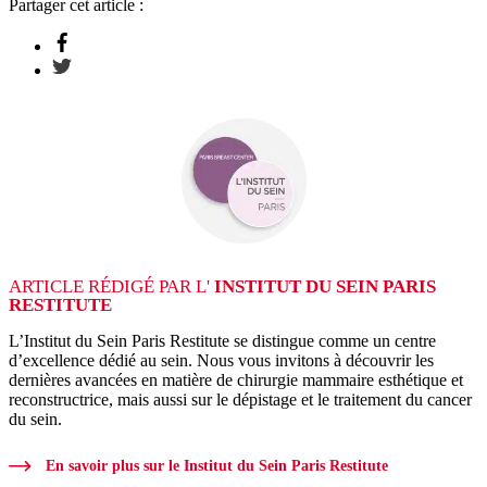
Partager cet article :
ARTICLE RÉDIGÉ PAR L'
INSTITUT DU SEIN PARIS
RESTITUTE
L’Institut du Sein Paris Restitute se distingue comme un centre
d’excellence dédié au sein. Nous vous invitons à découvrir les
dernières avancées en matière de chirurgie mammaire esthétique et
reconstructrice, mais aussi sur le dépistage et le traitement du cancer
du sein.
En savoir plus sur le Institut du Sein Paris Restitute