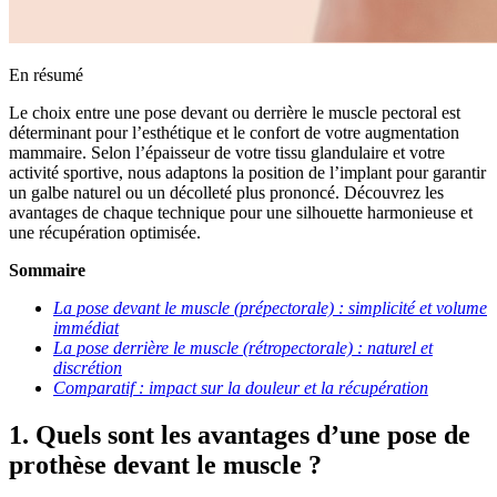
En résumé
Le choix entre une pose devant ou derrière le muscle pectoral est
déterminant pour l’esthétique et le confort de votre augmentation
mammaire. Selon l’épaisseur de votre tissu glandulaire et votre
activité sportive, nous adaptons la position de l’implant pour garantir
un galbe naturel ou un décolleté plus prononcé. Découvrez les
avantages de chaque technique pour une silhouette harmonieuse et
une récupération optimisée.
Sommaire
La pose devant le muscle (prépectorale) : simplicité et volume
immédiat
La pose derrière le muscle (rétropectorale) : naturel et
discrétion
Comparatif : impact sur la douleur et la récupération
1. Quels sont les avantages d’une pose de
prothèse devant le muscle ?