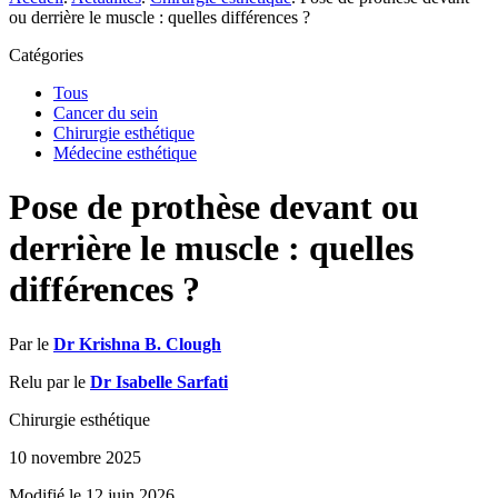
ou derrière le muscle : quelles différences ?
Catégories
Tous
Cancer du sein
Chirurgie esthétique
Médecine esthétique
Pose de prothèse devant ou
derrière le muscle : quelles
différences ?
Par le
Dr Krishna B. Clough
Relu par le
Dr Isabelle Sarfati
Chirurgie esthétique
10 novembre 2025
Modifié le 12 juin 2026