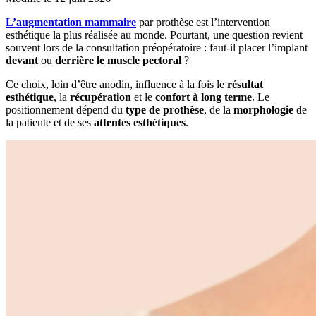
L’augmentation mammaire
par prothèse est l’intervention
esthétique la plus réalisée au monde. Pourtant, une question revient
souvent lors de la consultation préopératoire : faut-il placer l’implant
devant
ou
derrière le muscle pectoral
?
Ce choix, loin d’être anodin, influence à la fois le
résultat
esthétique
, la
récupération
et le
confort à long terme
. Le
positionnement dépend du
type de prothèse
, de la
morphologie
de
la patiente et de ses
attentes esthétiques
.