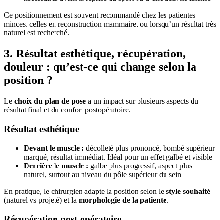
Ce positionnement est souvent recommandé chez les patientes
minces, celles en reconstruction mammaire, ou lorsqu’un résultat très
naturel est recherché.
3. Résultat esthétique, récupération,
douleur : qu’est-ce qui change selon la
position ?
Le
choix du plan de pose
a un impact sur plusieurs aspects du
résultat final et du confort postopératoire.
Résultat esthétique
Devant le muscle :
décolleté plus prononcé, bombé supérieur
marqué, résultat immédiat. Idéal pour un effet galbé et visible
Derrière le muscle :
galbe plus progressif, aspect plus
naturel, surtout au niveau du pôle supérieur du sein
En pratique, le chirurgien adapte la position selon le
style souhaité
(naturel vs projeté) et la
morphologie de la patiente
.
Récupération post-opératoire