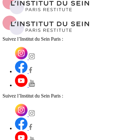
Suivez l’Institut du Sein Paris :
Suivez l’Institut du Sein Paris :