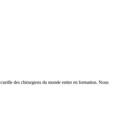
t accueille des chirurgiens du monde entier en formation. Nous