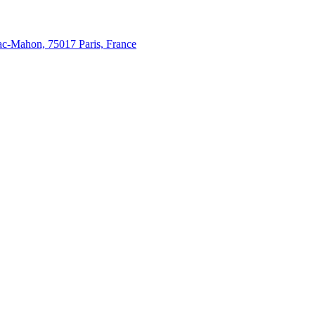
c-Mahon, 75017 Paris, France