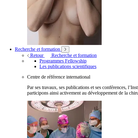
Recherche et formation
Retour
Recherche et formation
Programmes Fellowship
Les publications scientifiques
Centre de référence international
Par ses travaux, ses publications et ses conférences, l’Ins
participons ainsi activement au développement de la chiru