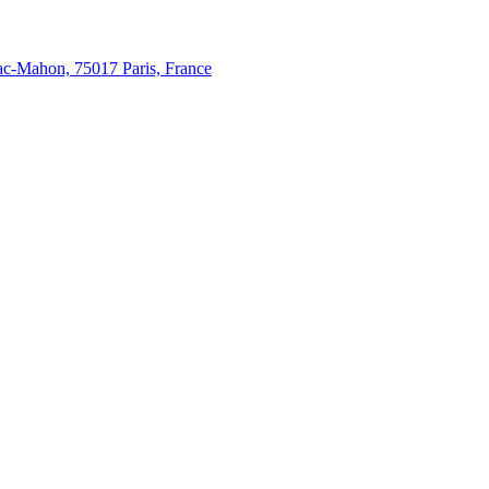
c-Mahon, 75017 Paris, France