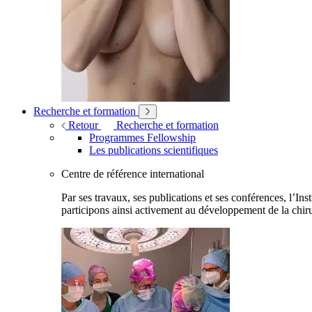
Recherche et formation
Retour
Recherche et formation
Programmes Fellowship
Les publications scientifiques
Centre de référence international
Par ses travaux, ses publications et ses conférences, l’Ins
participons ainsi activement au développement de la chiru