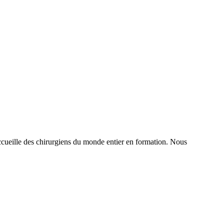
t accueille des chirurgiens du monde entier en formation. Nous