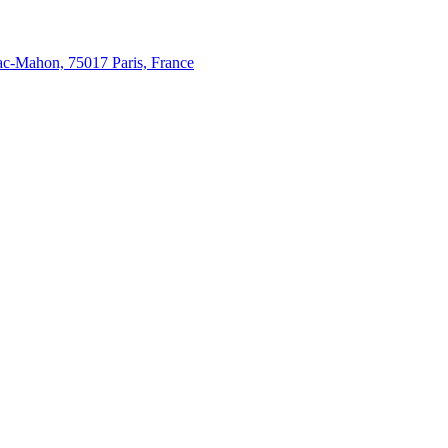
c-Mahon, 75017 Paris, France