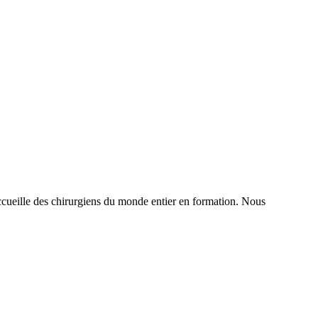
t accueille des chirurgiens du monde entier en formation. Nous