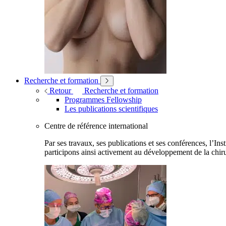
Recherche et formation
Retour
Recherche et formation
Programmes Fellowship
Les publications scientifiques
Centre de référence international
Par ses travaux, ses publications et ses conférences, l’Ins
participons ainsi activement au développement de la chiru