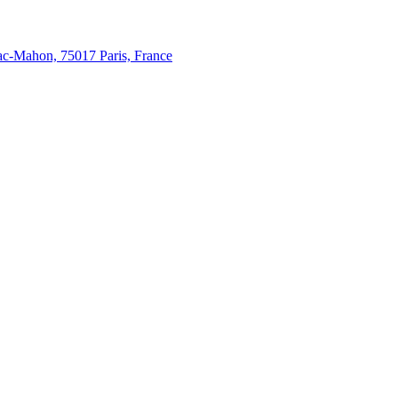
c-Mahon, 75017 Paris, France