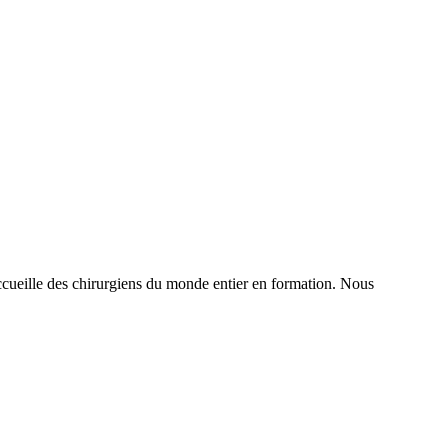
t accueille des chirurgiens du monde entier en formation. Nous