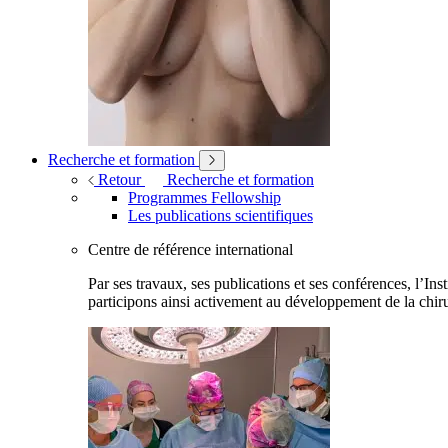
Recherche et formation
Retour
Recherche et formation
Programmes Fellowship
Les publications scientifiques
Centre de référence international
Par ses travaux, ses publications et ses conférences, l’Ins
participons ainsi activement au développement de la chiru