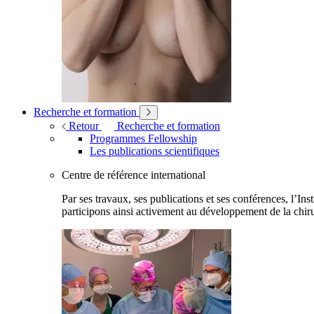
Recherche et formation
Retour
Recherche et formation
Programmes Fellowship
Les publications scientifiques
Centre de référence international
Par ses travaux, ses publications et ses conférences, l’Ins
participons ainsi activement au développement de la chiru