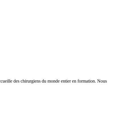
t accueille des chirurgiens du monde entier en formation. Nous