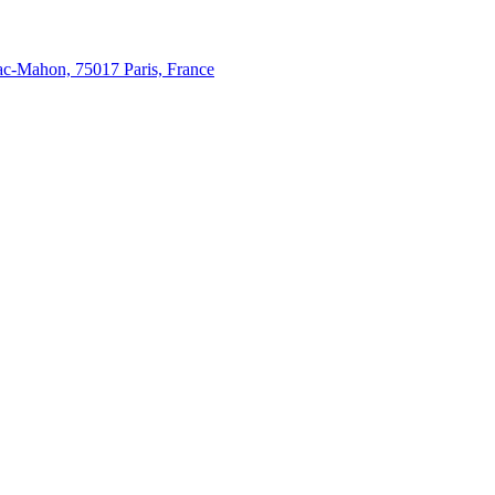
c-Mahon, 75017 Paris, France