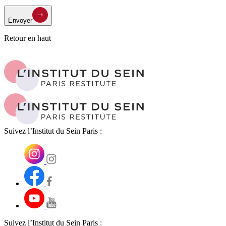
Envoyer
Retour en haut
Suivez l’Institut du Sein Paris :
Suivez l’Institut du Sein Paris :