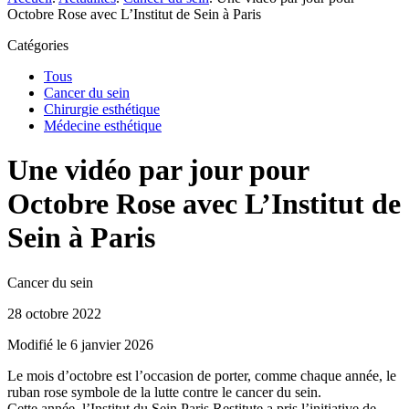
Octobre Rose avec L’Institut de Sein à Paris
Catégories
Tous
Cancer du sein
Chirurgie esthétique
Médecine esthétique
Une vidéo par jour pour
Octobre Rose avec L’Institut de
Sein à Paris
Cancer du sein
28 octobre 2022
Modifié le 6 janvier 2026
Le mois d’octobre est l’occasion de porter, comme chaque année, le
ruban rose symbole de la lutte contre le cancer du sein.
Cette année, l’Institut du Sein Paris Restitute a pris l’initiative de