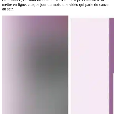
mettre en ligne, chaque jour du mois, une vidéo qui parle du cancer
du sein.