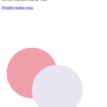
Prendre rendez-vous