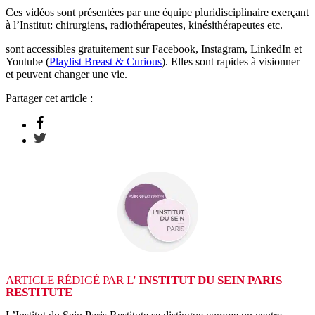
Ces vidéos sont présentées par une équipe pluridisciplinaire exerçant
à l’Institut: chirurgiens, radiothérapeutes, kinésithérapeutes etc.
sont accessibles gratuitement sur Facebook, Instagram, LinkedIn et
Youtube (
Playlist Breast & Curious
). Elles sont rapides à visionner
et peuvent changer une vie.
Partager cet article :
ARTICLE RÉDIGÉ PAR L'
INSTITUT DU SEIN PARIS
RESTITUTE