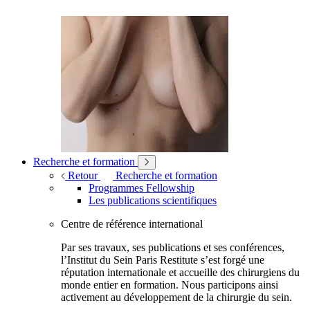
Recherche et formation
Retour
Recherche et formation
Programmes Fellowship
Les publications scientifiques
Centre de référence international
Par ses travaux, ses publications et ses conférences,
l’Institut du Sein Paris Restitute s’est forgé une
réputation internationale et accueille des chirurgiens du
monde entier en formation. Nous participons ainsi
activement au développement de la chirurgie du sein.