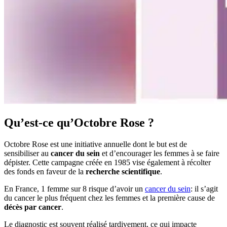
Qu’est-ce qu’Octobre Rose ?
Octobre Rose est une initiative annuelle dont le but est de
sensibiliser au
cancer du sein
et d’encourager les femmes à se faire
dépister. Cette campagne créée en 1985 vise également à récolter
des fonds en faveur de la
recherche scientifique
.
En France, 1 femme sur 8 risque d’avoir un
cancer du sein
: il s’agit
du cancer le plus fréquent chez les femmes et la première cause de
décès par cancer
.
Le diagnostic est souvent réalisé tardivement, ce qui impacte