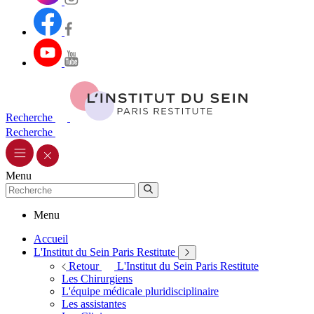
Recherche
Recherche
Menu
Menu
Accueil
L'Institut du Sein Paris Restitute
Retour
L'Institut du Sein Paris Restitute
Les Chirurgiens
L'équipe médicale pluridisciplinaire
Les assistantes