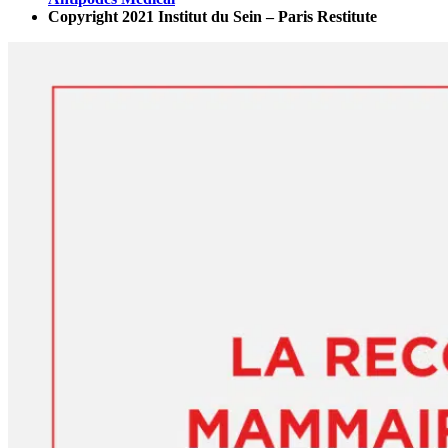
Copyright 2021 Institut du Sein – Paris Restitute