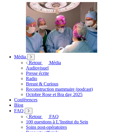
Média
Retour
Média
Audiovisuel
Presse écrite
Radio
Breast & Curious
Reconstruction mammaire (podcast)
Octobre Rose et Bra day 2025
Conférences
Blog
FAQ
Retour
FAQ
100 questions à L’Institut du Sein
Soins post-opératoires