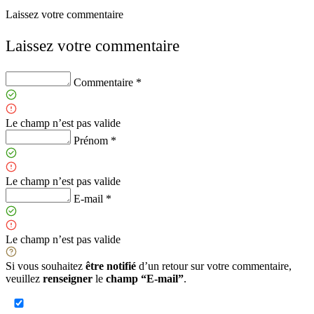
Laissez votre commentaire
Laissez votre commentaire
Commentaire *
Le champ n’est pas valide
Prénom *
Le champ n’est pas valide
E-mail *
Le champ n’est pas valide
Si vous souhaitez
être notifié
d’un retour sur votre commentaire,
veuillez
renseigner
le
champ “E-mail”
.