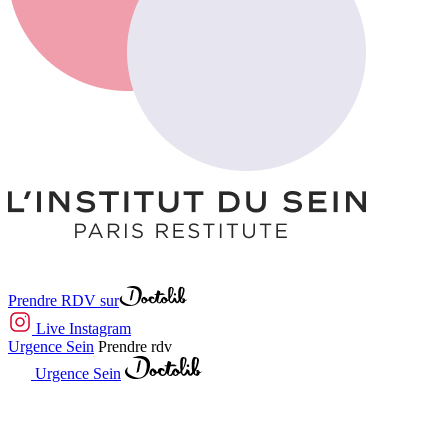
Prendre RDV sur
Live Instagram
Urgence Sein
Prendre rdv
Urgence Sein