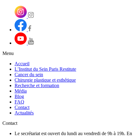
Menu
Accueil
L’Institut du Sein Paris Restitute
Cancer du sein
Chirurgie plastique et esthétique
Recherche et formation
Média
Blog
FAQ
Contact
Actualités
Contact
Le secrétariat est ouvert du lundi au vendredi de 9h à 19h. En