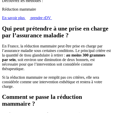
Découvrez les méthodes :
Réduction mammaire
En savoir plus
prendre rDV
Qui peut prétendre à une prise en charge
par l’assurance maladie ?
En France, la réduction mammaire peut être prise en charge par
l’assurance maladie sous certaines conditions. Le principal critère est
la quantité de tissu glandulaire à retirer :
au moins 300 grammes
par sein
, soit environ une diminution de deux bonnets, est
nécessaire pour que l’intervention soit considérée comme
thérapeutique.
Si la réduction mammaire ne remplit pas ces critères, elle sera
considérée comme une intervention esthétique et restera à votre
charge.
Comment se passe la réduction
mammaire ?