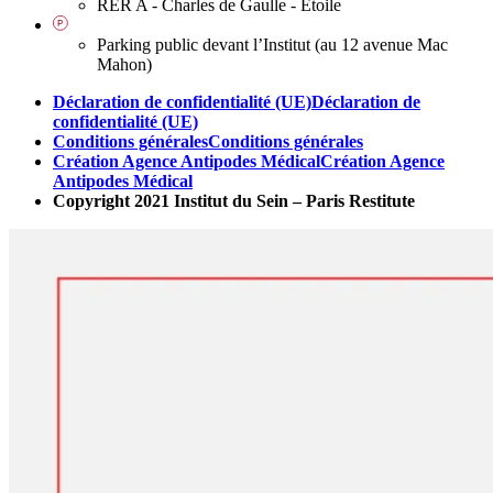
RER A - Charles de Gaulle - Etoile
Parking public devant l’Institut (au 12 avenue Mac
Mahon)
Déclaration de confidentialité (UE)
Déclaration de
confidentialité (UE)
Conditions générales
Conditions générales
Création Agence Antipodes Médical
Création Agence
Antipodes Médical
Copyright 2021 Institut du Sein – Paris Restitute