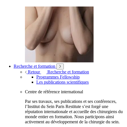
Recherche et formation
Retour
Recherche et formation
Programmes Fellowship
Les publications scientifiques
Centre de référence international
Par ses travaux, ses publications et ses conférences,
l’Institut du Sein Paris Restitute s’est forgé une
réputation internationale et accueille des chirurgiens du
monde entier en formation. Nous participons ainsi
activement au développement de la chirurgie du sein.