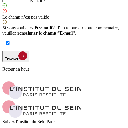
E-mail *
Le champ n’est pas valide
Si vous souhaitez
être notifié
d’un retour sur votre commentaire,
veuillez
renseigner
le
champ “E-mail”
.
Envoyer
Retour en haut
Suivez l’Institut du Sein Paris :