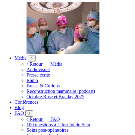
Média
Retour
Média
Audiovisuel
Presse écrite
Radio
Breast & Curious
Reconstruction mammaire (podcast)
Octobre Rose et Bra day 2025
Conférences
Blog
FAQ
Retour
FAQ
100 questions à L’Institut du Sein
Soins post-opératoires