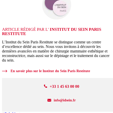
ARTICLE RÉDIGÉ PAR L'
INSTITUT DU SEIN PARIS
RESTITUTE
L’Institut du Sein Paris Restitute se distingue comme un centre
d’excellence dédié au sein. Nous vous invitons à découvrir les
dernières avancées en matière de chirurgie mammaire esthétique et
reconstructrice, mais aussi sur le dépistage et le traitement du cancer
du sein.
En savoir plus sur le Institut du Sein Paris Restitute
+33 1 45 63 00 00
info@idsein.fr