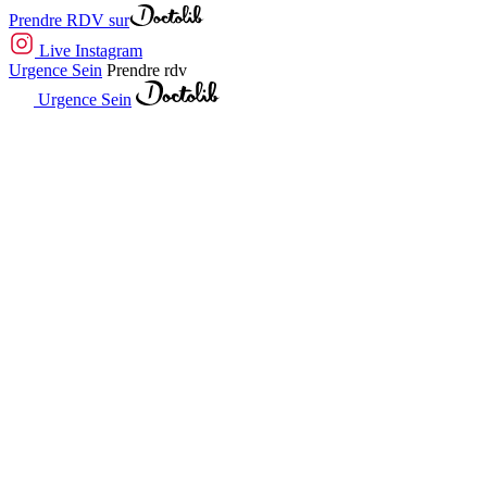
Prendre RDV sur
Live Instagram
Urgence Sein
Prendre rdv
Urgence Sein