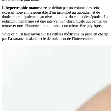
L’hypertrophie mammaire
se définit par un volume des seins
excessif, souvent responsable d’un inconfort au quotidien et de
douleurs principalement au niveau du dos, du cou et des épaules. La
réduction mammaire est une intervention chirurgicale qui permet de
retrouver une silhouette harmonieuse et un mieux-être physique.
Voici ce qu’il faut savoir sur les critères médicaux, la prise en charge
par l’assurance maladie et le déroulement de l’intervention.