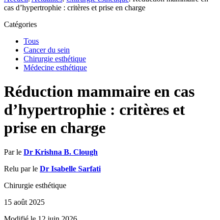
cas d’hypertrophie : critères et prise en charge
Catégories
Tous
Cancer du sein
Chirurgie esthétique
Médecine esthétique
Réduction mammaire en cas
d’hypertrophie : critères et
prise en charge
Par le
Dr Krishna B. Clough
Relu par le
Dr Isabelle Sarfati
Chirurgie esthétique
15 août 2025
Modifié le 12 juin 2026