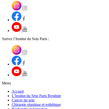
Suivez l’Institut du Sein Paris :
Menu
Accueil
L’Institut du Sein Paris Restitute
Cancer du sein
Chirurgie plastique et esthétique
Recherche et formation