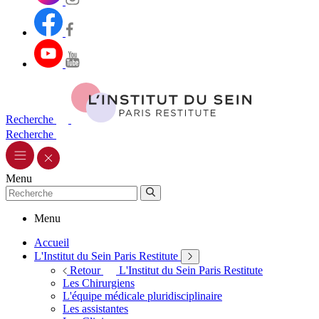
Recherche
Recherche
Menu
Menu
Accueil
L'Institut du Sein Paris Restitute
Retour
L'Institut du Sein Paris Restitute
Les Chirurgiens
L'équipe médicale pluridisciplinaire
Les assistantes