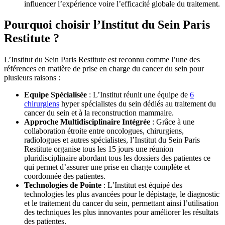
influencer l’expérience voire l’efficacité globale du traitement.
Pourquoi choisir l’Institut du Sein Paris
Restitute ?
L’Institut du Sein Paris Restitute est reconnu comme l’une des
références en matière de prise en charge du cancer du sein pour
plusieurs raisons :
Equipe Spécialisée
: L’Institut réunit une équipe de
6
chirurgiens
hyper spécialistes du sein dédiés au traitement du
cancer du sein et à la reconstruction mammaire.
Approche Multidisciplinaire Intégrée
: Grâce à une
collaboration étroite entre oncologues, chirurgiens,
radiologues et autres spécialistes, l’Institut du Sein Paris
Restitute organise tous les 15 jours une réunion
pluridisciplinaire abordant tous les dossiers des patientes ce
qui permet d’assurer une prise en charge complète et
coordonnée des patientes.
Technologies de Pointe
: L’Institut est équipé des
technologies les plus avancées pour le dépistage, le diagnostic
et le traitement du cancer du sein, permettant ainsi l’utilisation
des techniques les plus innovantes pour améliorer les résultats
des patientes.