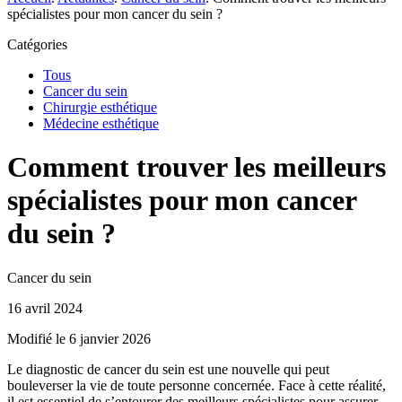
spécialistes pour mon cancer du sein ?
Catégories
Tous
Cancer du sein
Chirurgie esthétique
Médecine esthétique
Comment trouver les meilleurs
spécialistes pour mon cancer
du sein ?
Cancer du sein
16 avril 2024
Modifié le 6 janvier 2026
Le diagnostic de cancer du sein est une nouvelle qui peut
bouleverser la vie de toute personne concernée. Face à cette réalité,
il est essentiel de s’entourer des meilleurs spécialistes pour assurer