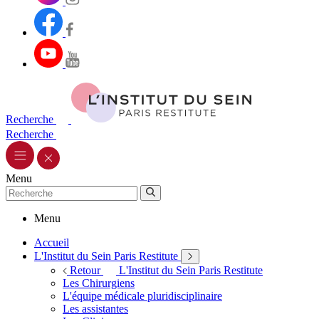
Recherche
Recherche
Menu
Menu
Accueil
L'Institut du Sein Paris Restitute
Retour
L'Institut du Sein Paris Restitute
Les Chirurgiens
L'équipe médicale pluridisciplinaire
Les assistantes