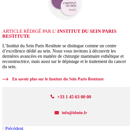
ARTICLE RÉDIGÉ PAR L'
INSTITUT DU SEIN PARIS
RESTITUTE
L’Institut du Sein Paris Restitute se distingue comme un centre
d’excellence dédié au sein. Nous vous invitons à découvrir les
dernières avancées en matière de chirurgie mammaire esthétique et
reconstructrice, mais aussi sur le dépistage et le traitement du cancer
du sein.
En savoir plus sur le Institut du Sein Paris Restitute
+33 1 45 63 00 00
info@idsein.fr
Précédent