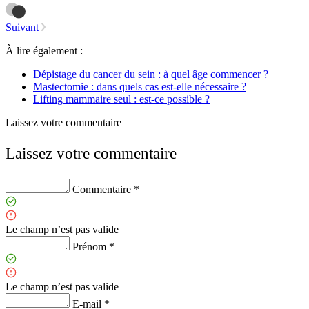
Suivant
À lire également :
Dépistage du cancer du sein : à quel âge commencer ?
Mastectomie : dans quels cas est-elle nécessaire ?
Lifting mammaire seul : est-ce possible ?
Laissez votre commentaire
Laissez votre commentaire
Commentaire *
Le champ n’est pas valide
Prénom *
Le champ n’est pas valide
E-mail *