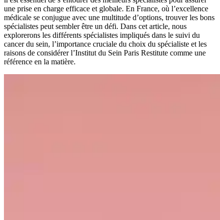
une prise en charge efficace et globale. En France, où l’excellence
médicale se conjugue avec une multitude d’options, trouver les bons
spécialistes peut sembler être un défi. Dans cet article, nous
explorerons les différents spécialistes impliqués dans le suivi du
cancer du sein, l’importance cruciale du choix du spécialiste et les
raisons de considérer l’Institut du Sein Paris Restitute comme une
référence en la matière.