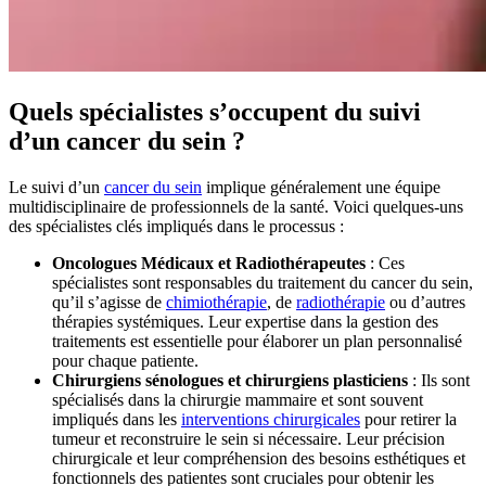
Quels spécialistes s’occupent du suivi
d’un cancer du sein ?
Le suivi d’un
cancer du sein
implique généralement une équipe
multidisciplinaire de professionnels de la santé. Voici quelques-uns
des spécialistes clés impliqués dans le processus :
Oncologues Médicaux et Radiothérapeutes
: Ces
spécialistes sont responsables du traitement du cancer du sein,
qu’il s’agisse de
chimiothérapie
, de
radiothérapie
ou d’autres
thérapies systémiques. Leur expertise dans la gestion des
traitements est essentielle pour élaborer un plan personnalisé
pour chaque patiente.
Chirurgiens sénologues et chirurgiens plasticiens
: Ils sont
spécialisés dans la chirurgie mammaire et sont souvent
impliqués dans les
interventions chirurgicales
pour retirer la
tumeur et reconstruire le sein si nécessaire. Leur précision
chirurgicale et leur compréhension des besoins esthétiques et
fonctionnels des patientes sont cruciales pour obtenir les