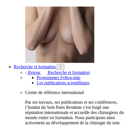
Recherche et formation
Retour
Recherche et formation
Programmes Fellowship
Les publications scientifiques
Centre de référence international
Par ses travaux, ses publications et ses conférences,
l’Institut du Sein Paris Restitute s’est forgé une
réputation internationale et accueille des chirurgiens du
monde entier en formation. Nous participons ainsi
activement au développement de la chirurgie du sein.