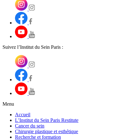
Suivez l’Institut du Sein Paris :
Menu
Accueil
L’Institut du Sein Paris Restitute
Cancer du sein
Chirurgie plastique et esthétique
Recherche et formation