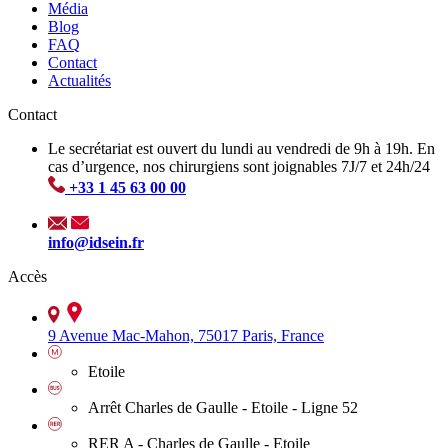
Média
Blog
FAQ
Contact
Actualités
Contact
Le secrétariat est ouvert du lundi au vendredi de 9h à 19h. En
cas d’urgence, nos chirurgiens sont joignables 7J/7 et 24h/24
+33 1 45 63 00 00
info@idsein.fr
Accès
9 Avenue Mac-Mahon, 75017 Paris, France
Etoile
Arrêt Charles de Gaulle - Etoile - Ligne 52
RER A - Charles de Gaulle - Etoile