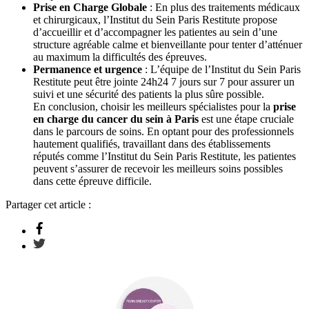
Prise en Charge Globale
: En plus des traitements médicaux
et chirurgicaux, l’Institut du Sein Paris Restitute propose
d’accueillir et d’accompagner les patientes au sein d’une
structure agréable calme et bienveillante pour tenter d’atténuer
au maximum la difficultés des épreuves.
Permanence et urgence
: L’équipe de l’Institut du Sein Paris
Restitute peut être jointe 24h24 7 jours sur 7 pour assurer un
suivi et une sécurité des patients la plus sûre possible.
En conclusion, choisir les meilleurs spécialistes pour la
prise
en charge du cancer du sein à Paris
est une étape cruciale
dans le parcours de soins. En optant pour des professionnels
hautement qualifiés, travaillant dans des établissements
réputés comme l’Institut du Sein Paris Restitute, les patientes
peuvent s’assurer de recevoir les meilleurs soins possibles
dans cette épreuve difficile.
Partager cet article :