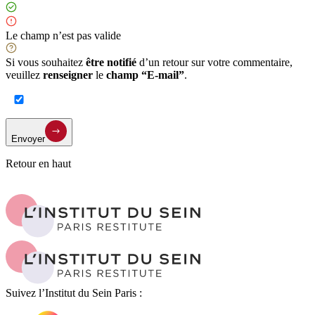
Le champ n’est pas valide
Si vous souhaitez
être notifié
d’un retour sur votre commentaire,
veuillez
renseigner
le
champ “E-mail”
.
Envoyer
Retour en haut
Suivez l’Institut du Sein Paris :