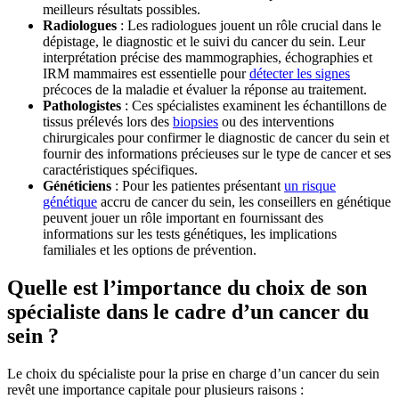
meilleurs résultats possibles.
Radiologues
: Les radiologues jouent un rôle crucial dans le
dépistage, le diagnostic et le suivi du cancer du sein. Leur
interprétation précise des mammographies, échographies et
IRM mammaires est essentielle pour
détecter les signes
précoces de la maladie et évaluer la réponse au traitement.
Pathologistes
: Ces spécialistes examinent les échantillons de
tissus prélevés lors des
biopsies
ou des interventions
chirurgicales pour confirmer le diagnostic de cancer du sein et
fournir des informations précieuses sur le type de cancer et ses
caractéristiques spécifiques.
Généticiens
: Pour les patientes présentant
un risque
génétique
accru de cancer du sein, les conseillers en génétique
peuvent jouer un rôle important en fournissant des
informations sur les tests génétiques, les implications
familiales et les options de prévention.
Quelle est l’importance du choix de son
spécialiste dans le cadre d’un cancer du
sein ?
Le choix du spécialiste pour la prise en charge d’un cancer du sein
revêt une importance capitale pour plusieurs raisons :