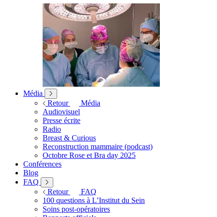
Média
Retour
Média
Audiovisuel
Presse écrite
Radio
Breast & Curious
Reconstruction mammaire (podcast)
Octobre Rose et Bra day 2025
Conférences
Blog
FAQ
Retour
FAQ
100 questions à L’Institut du Sein
Soins post-opératoires