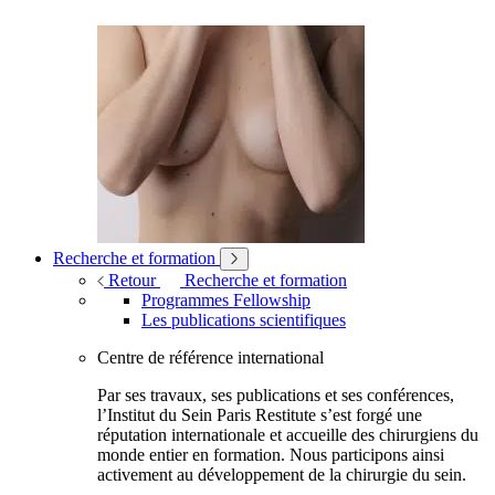
Recherche et formation
Retour
Recherche et formation
Programmes Fellowship
Les publications scientifiques
Centre de référence international
Par ses travaux, ses publications et ses conférences,
l’Institut du Sein Paris Restitute s’est forgé une
réputation internationale et accueille des chirurgiens du
monde entier en formation. Nous participons ainsi
activement au développement de la chirurgie du sein.