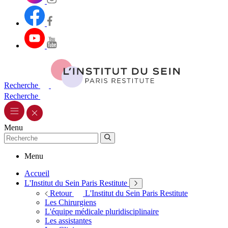
Recherche
Recherche
Menu
Menu
Accueil
L'Institut du Sein Paris Restitute
Retour
L'Institut du Sein Paris Restitute
Les Chirurgiens
L'équipe médicale pluridisciplinaire
Les assistantes