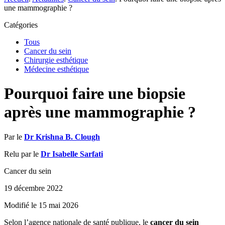
une mammographie ?
Catégories
Tous
Cancer du sein
Chirurgie esthétique
Médecine esthétique
Pourquoi faire une biopsie
après une mammographie ?
Par le
Dr Krishna B. Clough
Relu par le
Dr Isabelle Sarfati
Cancer du sein
19 décembre 2022
Modifié le 15 mai 2026
Selon l’agence nationale de santé publique, le
cancer du sein