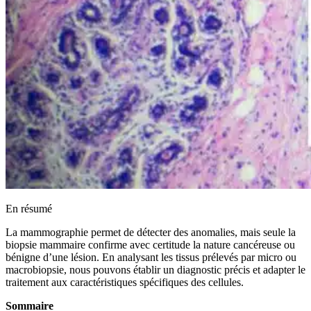
En résumé
La mammographie permet de détecter des anomalies, mais seule la
biopsie mammaire confirme avec certitude la nature cancéreuse ou
bénigne d’une lésion. En analysant les tissus prélevés par micro ou
macrobiopsie, nous pouvons établir un diagnostic précis et adapter le
traitement aux caractéristiques spécifiques des cellules.
Sommaire