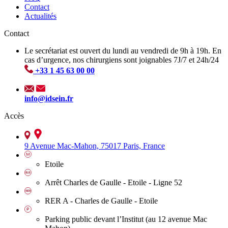
Contact
Actualités
Contact
Le secrétariat est ouvert du lundi au vendredi de 9h à 19h. En
cas d’urgence, nos chirurgiens sont joignables 7J/7 et 24h/24
+33 1 45 63 00 00
info@idsein.fr
Accès
9 Avenue Mac-Mahon, 75017 Paris, France
Etoile
Arrêt Charles de Gaulle - Etoile - Ligne 52
RER A - Charles de Gaulle - Etoile
Parking public devant l’Institut (au 12 avenue Mac