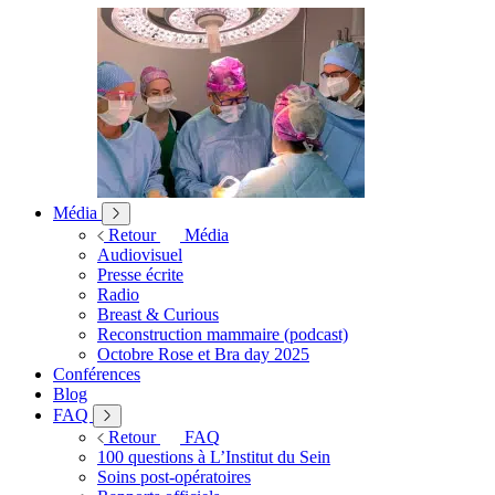
Média
Retour
Média
Audiovisuel
Presse écrite
Radio
Breast & Curious
Reconstruction mammaire (podcast)
Octobre Rose et Bra day 2025
Conférences
Blog
FAQ
Retour
FAQ
100 questions à L’Institut du Sein
Soins post-opératoires