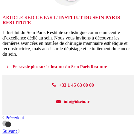
ARTICLE RÉDIGÉ PAR L'
INSTITUT DU SEIN PARIS
RESTITUTE
L’Institut du Sein Paris Restitute se distingue comme un centre
d’excellence dédié au sein. Nous vous invitons à découvrir les
dernières avancées en matière de chirurgie mammaire esthétique et
reconstructrice, mais aussi sur le dépistage et le traitement du cancer
du sein.
En savoir plus sur le Institut du Sein Paris Restitute
+33 1 45 63 00 00
info@idsein.fr
Précédent
Suivant