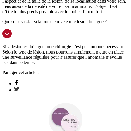
l’aspect et de la taille de la lésion, de sa localisation dans votre sein,
mais aussi de la densité de votre tissu mammaire. L’objectif est
d’être le plus précis possible avec le moins d’inconfort.
Que se passe-t-il si la biopsie révèle une lésion bénigne ?
Si la lésion est bénigne, une chirurgie n’est pas toujours nécessaire.
Selon le type de lésion, nous pourrons simplement mettre en place
une surveillance régulière pour s’assurer que l’anomalie n’évolue
pas dans le temps.
Partager cet article :