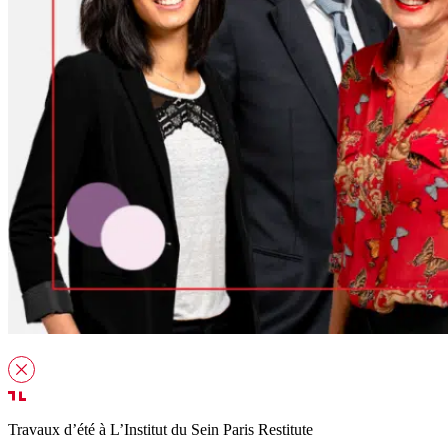
Travaux d’été à L’Institut du Sein Paris Restitute