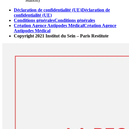
Mahon)
Déclaration de confidentialité (UE)
Déclaration de
confidentialité (UE)
Conditions générales
Conditions générales
Création Agence Antipodes Médical
Création Agence
Antipodes Médical
Copyright 2021 Institut du Sein – Paris Restitute