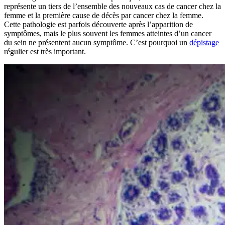
représente un tiers de l’ensemble des nouveaux cas de cancer chez la
femme et la première cause de décès par cancer chez la femme.
Cette pathologie est parfois découverte après l’apparition de
symptômes, mais le plus souvent les femmes atteintes d’un cancer
du sein ne présentent aucun symptôme. C’est pourquoi un
dépistage
régulier est très important.