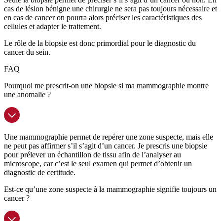
cas de lésion bénigne une chirurgie ne sera pas toujours nécessaire et
en cas de cancer on pourra alors préciser les caractéristiques des
cellules et adapter le traitement.
Le rôle de la biopsie est donc primordial pour le diagnostic du
cancer du sein.
FAQ
Pourquoi me prescrit-on une biopsie si ma mammographie montre
une anomalie ?
Une mammographie permet de repérer une zone suspecte, mais elle
ne peut pas affirmer s’il s’agit d’un cancer. Je prescris une biopsie
pour prélever un échantillon de tissu afin de l’analyser au
microscope, car c’est le seul examen qui permet d’obtenir un
diagnostic de certitude.
Est-ce qu’une zone suspecte à la mammographie signifie toujours un
cancer ?