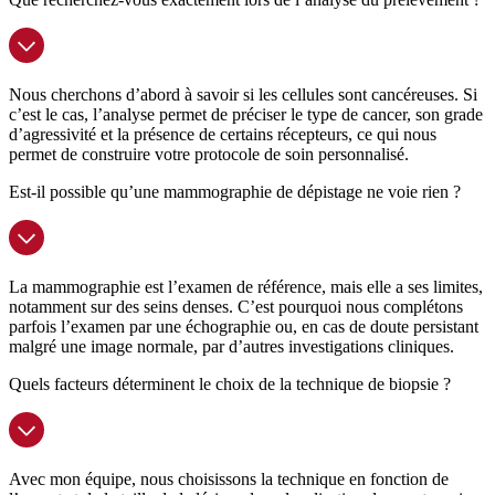
Nous cherchons d’abord à savoir si les cellules sont cancéreuses. Si
c’est le cas, l’analyse permet de préciser le type de cancer, son grade
d’agressivité et la présence de certains récepteurs, ce qui nous
permet de construire votre protocole de soin personnalisé.
Est-il possible qu’une mammographie de dépistage ne voie rien ?
La mammographie est l’examen de référence, mais elle a ses limites,
notamment sur des seins denses. C’est pourquoi nous complétons
parfois l’examen par une échographie ou, en cas de doute persistant
malgré une image normale, par d’autres investigations cliniques.
Quels facteurs déterminent le choix de la technique de biopsie ?
Avec mon équipe, nous choisissons la technique en fonction de