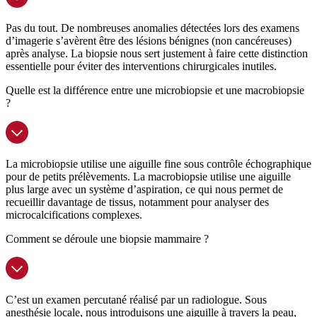
Pas du tout. De nombreuses anomalies détectées lors des examens
d’imagerie s’avèrent être des lésions bénignes (non cancéreuses)
après analyse. La biopsie nous sert justement à faire cette distinction
essentielle pour éviter des interventions chirurgicales inutiles.
Quelle est la différence entre une microbiopsie et une macrobiopsie
?
La microbiopsie utilise une aiguille fine sous contrôle échographique
pour de petits prélèvements. La macrobiopsie utilise une aiguille
plus large avec un système d’aspiration, ce qui nous permet de
recueillir davantage de tissus, notamment pour analyser des
microcalcifications complexes.
Comment se déroule une biopsie mammaire ?
C’est un examen percutané réalisé par un radiologue. Sous
anesthésie locale, nous introduisons une aiguille à travers la peau,