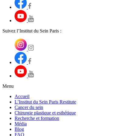
Suivez l’Institut du Sein Paris :
Menu
Accueil
L’Institut du Sein Paris Restitute
Cancer du sein
Chirurgie plastique et esthétique
Recherche et formation
Média
Blog
FAQ